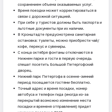
сохранением объема оказываемых услуг.
Время поездки может корректироваться в
связи с дорожной ситуацией.
При себе у туристов должны быть паспорта и
льготные документы при их наличии.
В Кронштадте предусмотрена санитарная
остановка: туалеты, можно приобрести чай/
кофе, перекус и сувениры.
С конца октября фонтаны отключаются в
Нижнем парке и гости в первую очередь
спешат посетить Большой Петергофский
дворец.
Нижний парк Петергофа в осенне-зимний
период посещается гостями бесплатно.
Точный адрес и время посадки, номер
автобуса и телефон гида (иногда из-за
перекрытий возможно изменение места
посадки и временя отправления) придет