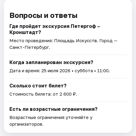
Вопросы и ответы
Где пройдет экскурсия Петергоф –
Кронштадт?
Место проведения:
Площадь Искусств
. Город —
Санкт-Петербург.
Когда запланирован экскурсия?
Дата и время:
25 июля 2026
• суббота • 11:00.
Сколько стоит билет?
Стоимость билета: от 2 600 ₽.
Есть ли возрастные ограничения?
Возрастные ограничения уточняйте у
организаторов.