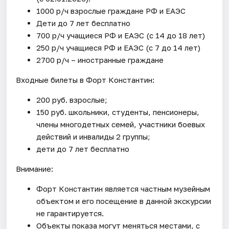
1000 р/ч взрослые граждане РФ и ЕАЭС
Дети до 7 лет бесплатно
700 р/ч учащиеся РФ и ЕАЭС (с 14 до 18 лет)
250 р/ч учащиеся РФ и ЕАЭС (с 7 до 14 лет)
2700 р/ч – иностранные граждане
Входные билеты в Форт Константин:
200 руб. взрослые;
150 руб. школьники, студенты, пенсионеры,
члены многодетных семей, участники боевых
действий и инвалиды 2 группы;
дети до 7 лет бесплатно
Внимание:
Форт Константин является частным музейным
объектом и его посещение в данной экскурсии
не гарантируется.
Объекты показа могут меняться местами, с