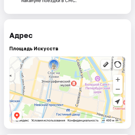
накануне поездки в СМС.
Адрес
Площадь Искусств