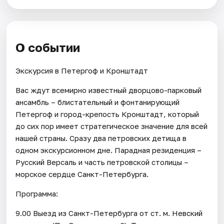
О событии
Экскурсия в Петергоф и Кронштадт
Вас ждут всемирно известный дворцово-парковый
ансамбль – блистательный и фонтанирующий
Петергоф и город-крепость Кронштадт, который
до сих пор имеет стратегическое значение для всей
нашей страны. Сразу два петровских детища в
одном экскурсионном дне. Парадная резиденция –
Русский Версаль и часть петровской столицы –
морское сердце Санкт-Петербурга.
Программа:
9.00 Выезд из Санкт-Петербурга от ст. м. Невский