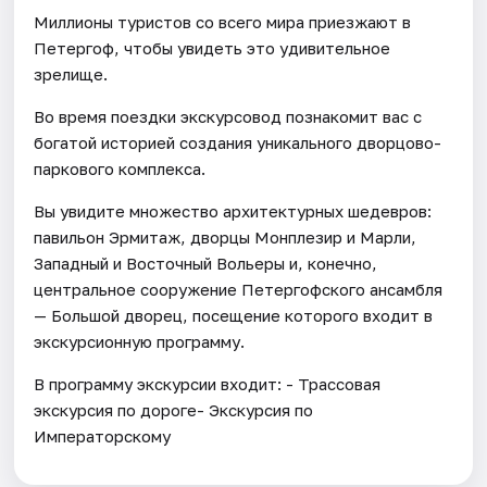
Миллионы туристов со всего мира приезжают в
Петергоф, чтобы увидеть это удивительное
зрелище.
Во время поездки экскурсовод познакомит вас с
богатой историей создания уникального дворцово-
паркового комплекса.
Вы увидите множество архитектурных шедевров:
павильон Эрмитаж, дворцы Монплезир и Марли,
Западный и Восточный Вольеры и, конечно,
центральное сооружение Петергофского ансамбля
— Большой дворец, посещение которого входит в
экскурсионную программу.
В программу экскурсии входит: - Трассовая
экскурсия по дороге- Экскурсия по
Императорскому