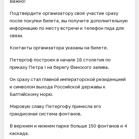
Важно!
Подтвердите организатору своё участие сразу
после покупки билета, вы получите дополнительную
информацию по месту встречи и телефон гида для
связи.
Контакты организатора указаны на билете.
Петергоф построен в начале 18 столетия по
приказу Петра I на берегу Финского залива.
Он сразу стал главной императорской резиденцией
и символом выхода Российской державы к
Балтийскому морю.
Мировую славу Петергофу принесла его
грандиозная система фонтанов.
В верхнем и нижнем парке больше 150 фонтанов и 4
каскада.