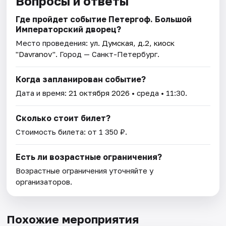
Вопросы и ответы
Где пройдет событие Петергоф. Большой
Императорский дворец?
Место проведения:
ул. Думская, д.2, киоск
"Davranov"
. Город — Санкт-Петербург.
Когда запланирован событие?
Дата и время:
21 октября 2026
• среда • 11:30.
Сколько стоит билет?
Стоимость билета: от 1 350 ₽.
Есть ли возрастные ограничения?
Возрастные ограничения уточняйте у
организаторов.
Похожие мероприятия