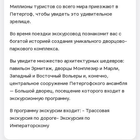
Миллионы туристов со всего мира приезжают в
Петергоф, чтобы увидеть это удивительное
зрелище.
Во время поездки экскурсовод познакомит вас с
богатой историей создания уникального дворцово-
паркового комплекса.
Вы увидите множество архитектурных шедевров:
павильон Эрмитаж, дворцы Монплезир и Марли,
Западный и Восточный Вольеры и, конечно,
центральное сооружение Петергофского ансамбля
— Большой дворец, посещение которого входит в
экскурсионную программу.
В программу экскурсии входит: - Трассовая
экскурсия по дороге- Экскурсия по
Императорскому