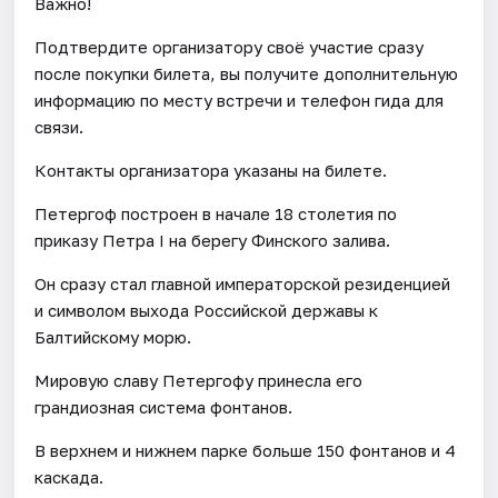
Важно!
Подтвердите организатору своё участие сразу
после покупки билета, вы получите дополнительную
информацию по месту встречи и телефон гида для
связи.
Контакты организатора указаны на билете.
Петергоф построен в начале 18 столетия по
приказу Петра I на берегу Финского залива.
Он сразу стал главной императорской резиденцией
и символом выхода Российской державы к
Балтийскому морю.
Мировую славу Петергофу принесла его
грандиозная система фонтанов.
В верхнем и нижнем парке больше 150 фонтанов и 4
каскада.