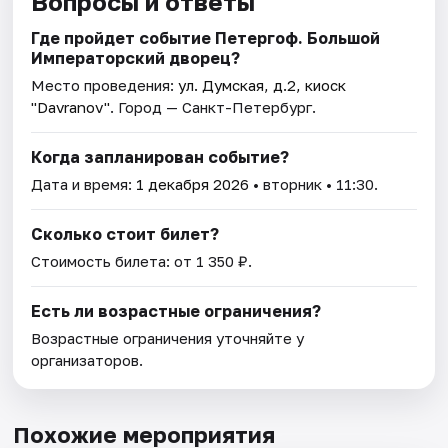
Вопросы и ответы
Где пройдет событие Петергоф. Большой
Императорский дворец?
Место проведения:
ул. Думская, д.2, киоск
"Davranov"
. Город — Санкт-Петербург.
Когда запланирован событие?
Дата и время:
1 декабря 2026
• вторник • 11:30.
Сколько стоит билет?
Стоимость билета: от 1 350 ₽.
Есть ли возрастные ограничения?
Возрастные ограничения уточняйте у
организаторов.
Похожие мероприятия