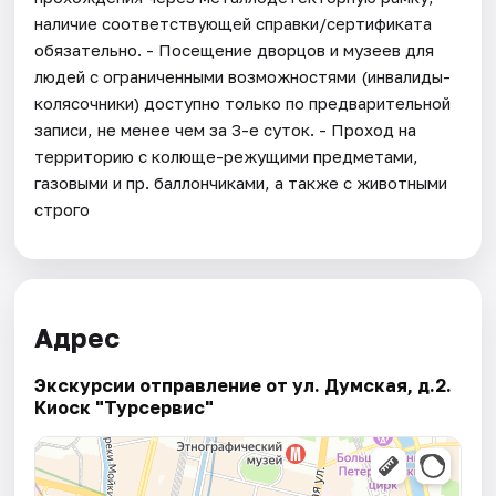
наличие соответствующей справки/сертификата
обязательно. - Посещение дворцов и музеев для
людей с ограниченными возможностями (инвалиды-
колясочники) доступно только по предварительной
записи, не менее чем за 3-е суток. - Проход на
территорию с колюще-режущими предметами,
газовыми и пр. баллончиками, а также с животными
строго
Адрес
Экскурсии отправление от ул. Думская, д.2.
Киоск "Турсервис"