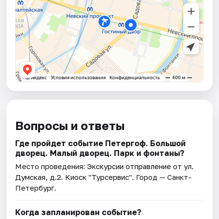
Вопросы и ответы
Где пройдет событие Петергоф. Большой
дворец. Малый дворец. Парк и фонтаны?
Место проведения:
Экскурсии отправление от ул.
Думская, д.2. Киоск "Турсервис"
. Город — Санкт-
Петербург.
Когда запланирован событие?