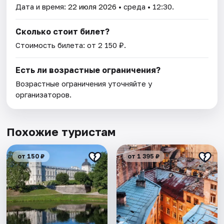
Дата и время:
22 июля 2026
• среда • 12:30.
Сколько стоит билет?
Стоимость билета: от 2 150 ₽.
Есть ли возрастные ограничения?
Возрастные ограничения уточняйте у
организаторов.
Похожие туристам
от 150 ₽
от 1 395 ₽