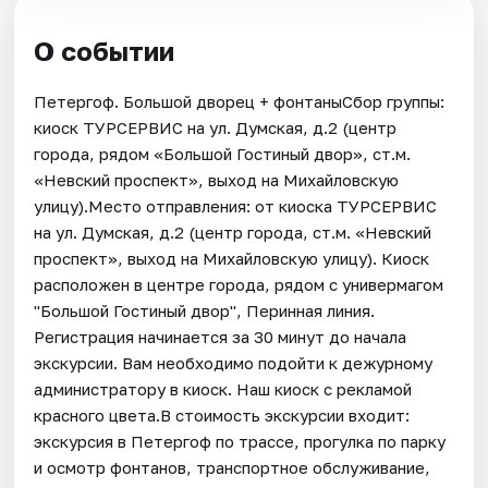
О событии
Петергоф. Большой дворец + фонтаныСбор группы:
киоск ТУРСЕРВИС на ул. Думская, д.2 (центр
города, рядом «Большой Гостиный двор», ст.м.
«Невский проспект», выход на Михайловскую
улицу).Место отправления: от киоска ТУРСЕРВИС
на ул. Думская, д.2 (центр города, ст.м. «Невский
проспект», выход на Михайловскую улицу). Киоск
расположен в центре города, рядом с универмагом
"Большой Гостиный двор", Перинная линия.
Регистрация начинается за 30 минут до начала
экскурсии. Вам необходимо подойти к дежурному
администратору в киоск. Наш киоск с рекламой
красного цвета.В стоимость экскурсии входит:
экскурсия в Петергоф по трассе, прогулка по парку
и осмотр фонтанов, транспортное обслуживание,