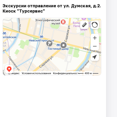
Экскурсии отправление от ул. Думская, д.2.
Киоск "Турсервис"