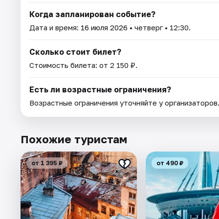
Когда запланирован событие?
Дата и время:
16 июля 2026
• четверг • 12:30.
Сколько стоит билет?
Стоимость билета: от 2 150 ₽.
Есть ли возрастные ограничения?
Возрастные ограничения уточняйте у организаторов
Похожие туристам
от 1 395 ₽
от 490 ₽