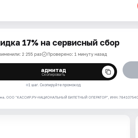
идка 17% на сервисный сбор
именили: 2 255 раз
Проверено: 1 минуту назад
адмитад
Скопировать
1 шаг. Скопируйте промокод
ма. ООО "КАССИР.РУ-НАЦИОНАЛЬНЫЙ БИЛЕТНЫЙ ОПЕРАТОР", ИНН: 7841075409