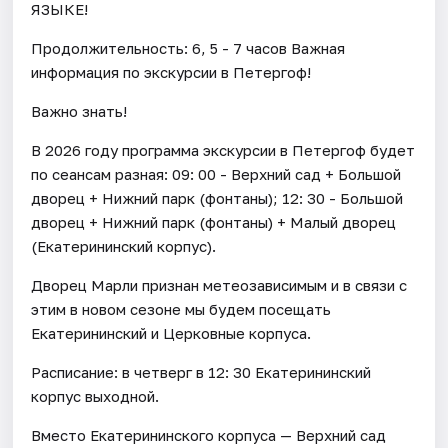
ЯЗЫКЕ!
Продолжительность: 6, 5 - 7 часов Важная
информация по экскурсии в Петергоф!
Важно знать!
В 2026 году программа экскурсии в Петергоф будет
по сеансам разная: 09: 00 - Верхний сад + Большой
дворец + Нижний парк (фонтаны); 12: 30 - Большой
дворец + Нижний парк (фонтаны) + Малый дворец
(Екатерининский корпус).
Дворец Марли признан метеозависимым и в связи с
этим в новом сезоне мы будем посещать
Екатерининский и Церковные корпуса.
Расписание: в четверг в 12: 30 Екатерининский
корпус выходной.
Вместо Екатерининского корпуса — Верхний сад