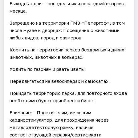
Выходные дни — понедельник и последний вторник
месяца.
Запрещено на территории ГМЗ «Петергоф», в том
числе музее и дворцах: Посещение с животными
любых видов, пород и размеров.
Кормить на территории парков бездомных и диких
животных, животных в вольерах.
Ходить по газонам и рвать цветы.
Передвигаться на велосипедах и самокатах.
Покидать территорию парка, для повторного входа
необходимо будет приобрести билет.
Внимание: - Посетителям, имеющим
кардиостимулятор, для прохождения через
металлодетекторную рамку, наличие
соответствующей справки/сертификата