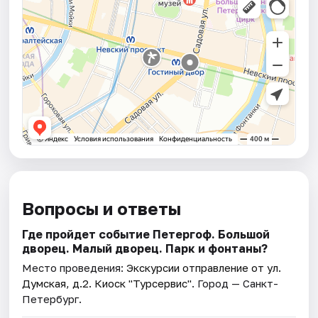
Вопросы и ответы
Где пройдет событие Петергоф. Большой
дворец. Малый дворец. Парк и фонтаны?
Место проведения:
Экскурсии отправление от ул.
Думская, д.2. Киоск "Турсервис"
. Город — Санкт-
Петербург.