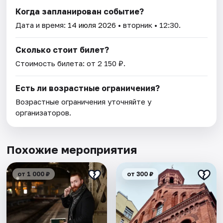
Когда запланирован событие?
Дата и время:
14 июля 2026
• вторник • 12:30.
Сколько стоит билет?
Стоимость билета: от 2 150 ₽.
Есть ли возрастные ограничения?
Возрастные ограничения уточняйте у
организаторов.
Похожие мероприятия
от 1 000 ₽
от 300 ₽