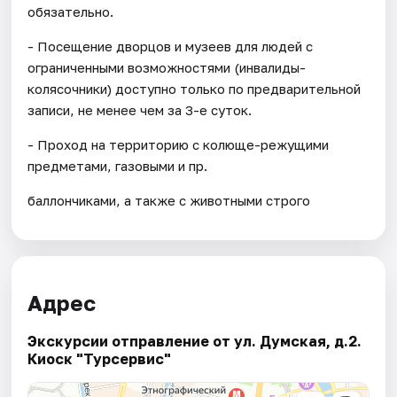
обязательно.
- Посещение дворцов и музеев для людей с
ограниченными возможностями (инвалиды-
колясочники) доступно только по предварительной
записи, не менее чем за 3-е суток.
- Проход на территорию с колюще-режущими
предметами, газовыми и пр.
баллончиками, а также с животными строго
Адрес
Экскурсии отправление от ул. Думская, д.2.
Киоск "Турсервис"