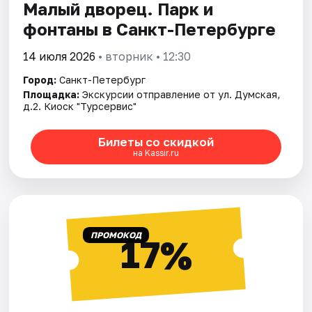
Малый дворец. Парк и
фонтаны в Санкт-Петербурге
14 июля 2026
• вторник • 12:30
Город:
Санкт-Петербург
Площадка:
Экскурсии отправление от ул. Думская,
д.2. Киоск "Турсервис"
Билеты со скидкой
на Kassir.ru
ПРОМОКОД
17%