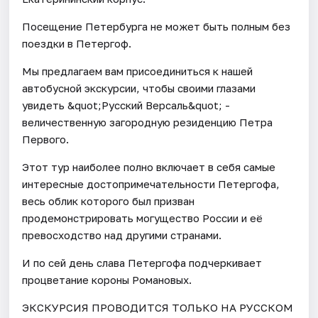
Посещение Петербурга не может быть полным без
поездки в Петергоф.
Мы предлагаем вам присоединиться к нашей
автобусной экскурсии, чтобы своими глазами
увидеть &quot;Русский Версаль&quot; -
величественную загородную резиденцию Петра
Первого.
Этот тур наиболее полно включает в себя самые
интересные достопримечательности Петергофа,
весь облик которого был призван
продемонстрировать могущество России и её
превосходство над другими странами.
И по сей день слава Петергофа подчеркивает
процветание короны Романовых.
ЭКСКУРСИЯ ПРОВОДИТСЯ ТОЛЬКО НА РУССКОМ