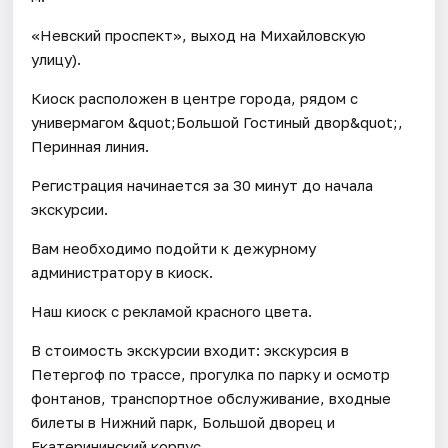
«Невский проспект», выход на Михайловскую
улицу).
Киоск расположен в центре города, рядом с
универмагом &quot;Большой Гостиный двор&quot;,
Перинная линия.
Регистрация начинается за 30 минут до начала
экскурсии.
Вам необходимо подойти к дежурному
администратору в киоск.
Наш киоск с рекламой красного цвета.
В стоимость экскурсии входит: экскурсия в
Петергоф по трассе, прогулка по парку и осмотр
фонтанов, транспортное обслуживание, входные
билеты в Нижний парк, Большой дворец и
Екатерининский корпус.