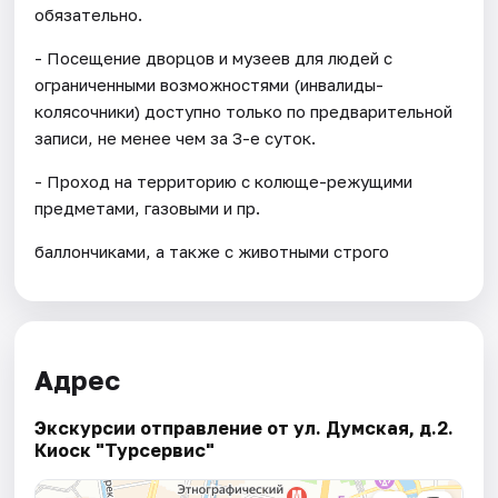
обязательно.
- Посещение дворцов и музеев для людей с
ограниченными возможностями (инвалиды-
колясочники) доступно только по предварительной
записи, не менее чем за 3-е суток.
- Проход на территорию с колюще-режущими
предметами, газовыми и пр.
баллончиками, а также с животными строго
Адрес
Экскурсии отправление от ул. Думская, д.2.
Киоск "Турсервис"