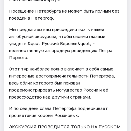
Посещение Петербурга не может быть полным без
поездки в Петергоф.
Мы предлагаем вам присоединиться к нашей
автобусной экскурсии, чтобы своими глазами
увидеть &quot;Русский Версаль&quot; -
величественную загородную резиденцию Петра
Первого.
Этот тур наиболее полно включает в себя самые
интересные достопримечательности Петергофа,
весь облик которого был призван
продемонстрировать могущество России и её
превосходство над другими странами.
И по сей день слава Петергофа подчеркивает
процветание короны Романовых.
ЭКСКУРСИЯ ПРОВОДИТСЯ ТОЛЬКО НА РУССКОМ