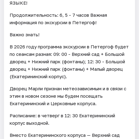
ЯЗЫКЕ!
Продолжительность: 6, 5 - 7 часов Важная
информация по экскурсии в Петергоф!
Важно знать!
В 2026 году программа экскурсии в Петергоф будет
по сеансам разная: 09: 00 - Верхний сад + Большой
дворец + Нижний парк (фонтаны); 12: 30 - Большой
дворец + Нижний парк (фонтаны) + Малый дворец
(Екатерининский корпус).
Дворец Марли признан метеозависимым и в связи с
этим в новом сезоне мы будем посещать
Екатерининский и Церковные корпуса.
Расписание: в четверг в 12: 30 Екатерининский
корпус выходной.
Вместо Екатерининского корпуса — Верхний сад