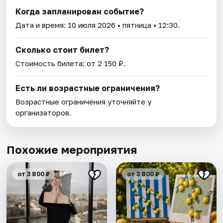
Когда запланирован событие?
Дата и время:
10 июля 2026
• пятница • 12:30.
Сколько стоит билет?
Стоимость билета: от 2 150 ₽.
Есть ли возрастные ограничения?
Возрастные ограничения уточняйте у
организаторов.
Похожие мероприятия
от 3 800 ₽
от 3 800 ₽