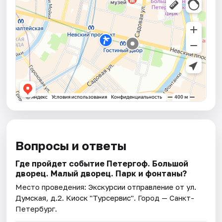
Вопросы и ответы
Где пройдет событие Петергоф. Большой
дворец. Малый дворец. Парк и фонтаны?
Место проведения:
Экскурсии отправление от ул.
Думская, д.2. Киоск "Турсервис"
. Город — Санкт-
Петербург.