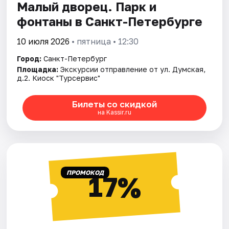
Малый дворец. Парк и
фонтаны в Санкт-Петербурге
10 июля 2026
• пятница • 12:30
Город:
Санкт-Петербург
Площадка:
Экскурсии отправление от ул. Думская,
д.2. Киоск "Турсервис"
Билеты со скидкой
на Kassir.ru
ПРОМОКОД
17%