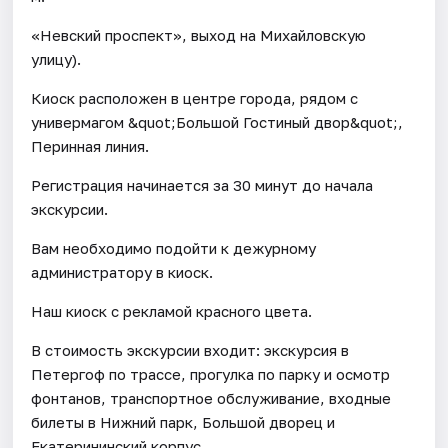
«Невский проспект», выход на Михайловскую
улицу).
Киоск расположен в центре города, рядом с
универмагом &quot;Большой Гостиный двор&quot;,
Перинная линия.
Регистрация начинается за 30 минут до начала
экскурсии.
Вам необходимо подойти к дежурному
администратору в киоск.
Наш киоск с рекламой красного цвета.
В стоимость экскурсии входит: экскурсия в
Петергоф по трассе, прогулка по парку и осмотр
фонтанов, транспортное обслуживание, входные
билеты в Нижний парк, Большой дворец и
Екатерининский корпус.