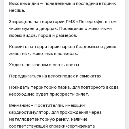
Выходные дни — понедельник и последний вторник
месяца.
Запрещено на территории ГМЗ «Петергоф», в том
числе музее и дворцах: Посещение с животными
любых видов, пород и размеров.
Кормить на территории парков бездомных и диких
животных, животных в вольерах.
Ходить по газонам и рвать цветы.
Передвигаться на велосипедах и самокатах.
Покидать территорию парка, для повторного входа
необходимо будет приобрести билет.
Внимание: - Посетителям, имеющим
кардиостимулятор, для прохождения через
металлодетекторную рамку, наличие
соответствующей справки/сертификата