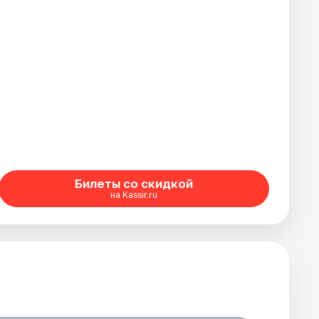
Билеты со скидкой
на Kassir.ru