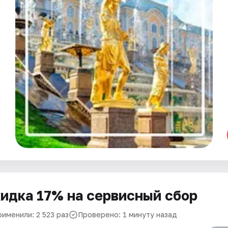
идка 17% на сервисный сбор
именили: 2 523 раз
Проверено: 1 минуту назад