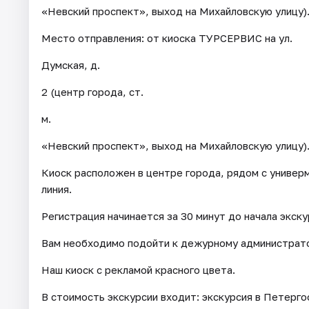
«Невский проспект», выход на Михайловскую улицу)
Место отправления: от киоска ТУРСЕРВИС на ул.
Думская, д.
2 (центр города, ст.
м.
«Невский проспект», выход на Михайловскую улицу)
Киоск расположен в центре города, рядом с универ
линия.
Регистрация начинается за 30 минут до начала экску
Вам необходимо подойти к дежурному администрато
Наш киоск с рекламой красного цвета.
В стоимость экскурсии входит: экскурсия в Петергоф