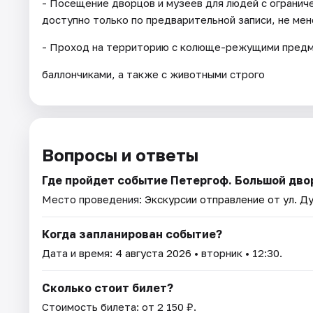
- Посещение дворцов и музеев для людей с огранич
доступно только по предварительной записи, не мене
- Проход на территорию с колюще-режущими предме
баллончиками, а также с животными строго
Вопросы и ответы
Где пройдет событие Петергоф. Большой дво
Место проведения:
Экскурсии отправление от ул. Ду
Когда запланирован событие?
Дата и время:
4 августа 2026
• вторник • 12:30.
Сколько стоит билет?
Стоимость билета: от 2 150 ₽.