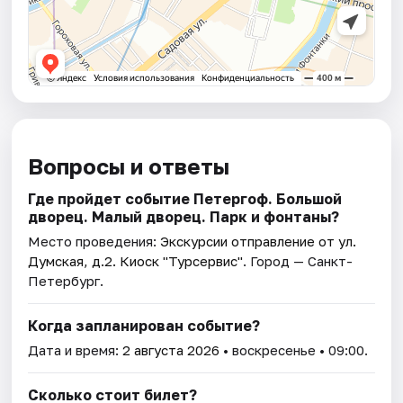
Вопросы и ответы
Где пройдет событие Петергоф. Большой
дворец. Малый дворец. Парк и фонтаны?
Место проведения:
Экскурсии отправление от ул.
Думская, д.2. Киоск "Турсервис"
. Город — Санкт-
Петербург.
Когда запланирован событие?
Дата и время:
2 августа 2026
• воскресенье • 09:00.
Сколько стоит билет?