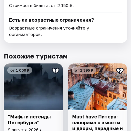
Стоимость билета: от 2 150 ₽.
Есть ли возрастные ограничения?
Возрастные ограничения уточняйте у
организаторов.
Похожие туристам
от 1 000 ₽
от 1 395 ₽
"Мифы и легенды
Must have Питера:
Петербурга"
панорама с высоты
и дворы, парадные и
9 августа 2026 •