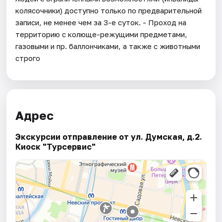
колясочники) доступно только по предварительной
записи, не менее чем за 3-е суток. - Проход на
территорию с колюще-режущими предметами,
газовыми и пр. баллончиками, а также с животными
строго
Адрес
Экскурсии отправление от ул. Думская, д.2.
Киоск "Турсервис"