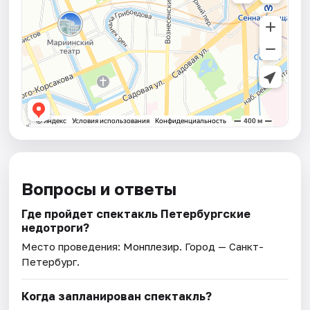
Вопросы и ответы
Где пройдет спектакль Петербургские
недотроги?
Место проведения:
Монплезир
. Город — Санкт-
Петербург.
Когда запланирован спектакль?