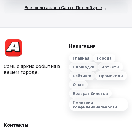
→
Все спектакли в Санкт-Петербурге
Навигация
Главная
Города
Самые яркие события в
Площадки
Артисты
вашем городе.
Рейтинги
Промокоды
О нас
Возврат билетов
Политика
конфиденциальности
Контакты