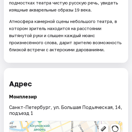
подмостках театра чистую русскую речь, увидеть
изящные акварельные образы 19 века.
Атмосфера камерной сцены небольшого театра, в
котором зритель находится на расстоянии
вытянутой руки и слышен каждый нюанс
произнесённого слова, дарит зрителю возможность
близкой встречи с актерскими дарованиями.
Адрес
Монплезир
Санкт-Петербург, ул. Большая Подьяческая, 14,
подъезд 1