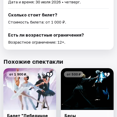
Дата и время:
30 июля 2026
• четверг.
Сколько стоит билет?
Стоимость билета: от 1 000 ₽.
Есть ли возрастные ограничения?
Возрастное ограничение: 12+.
Похожие спектакли
от 1 900 ₽
от 500 ₽
Балет "Лебединое
Бесы