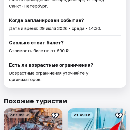
Санкт-Петербург.
Когда запланирован событие?
Дата и время:
29 июля 2026
• среда • 14:30.
Сколько стоит билет?
Стоимость билета: от 690 ₽.
Есть ли возрастные ограничения?
Возрастные ограничения уточняйте у
организаторов.
Похожие туристам
от 1 395 ₽
от 490 ₽