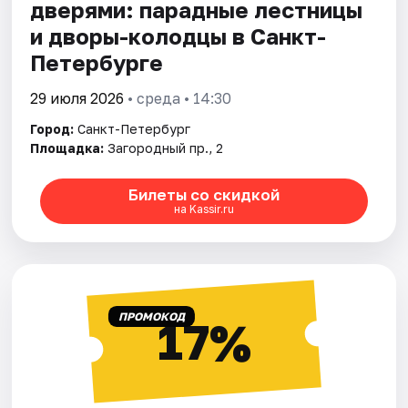
дверями: парадные лестницы
и дворы-колодцы в Санкт-
Петербурге
29 июля 2026
• среда • 14:30
Город:
Санкт-Петербург
Площадка:
Загородный пр., 2
Билеты со скидкой
на Kassir.ru
ПРОМОКОД
17%