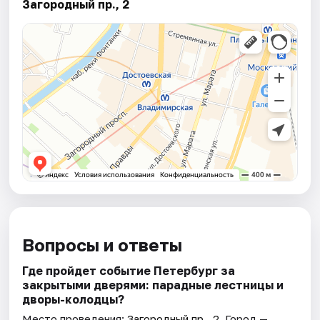
Загородный пр., 2
Вопросы и ответы
Где пройдет событие Петербург за
закрытыми дверями: парадные лестницы и
дворы-колодцы?
Место проведения:
Загородный пр., 2
. Город —