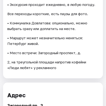
• Экскурсия проходит ежедневно, в любую погоду.
Все переходы короткие, есть паузы для фото.
• Коммуналка Довлатова: опционально, можно
выбрать сразу или доплатить на месте.
• Маршрут может незначительно меняться:
Петербург живой.
• Место встречи: Загородный проспект, д.
2, на треугольной площади напротив кофейни
«Люди любят» у рекламного
Адрес
Загородный пр., 2