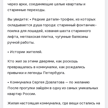
через арки, соединяющие целые кварталы и
старинные переходы.
Вы увидите: • Редкие детали-трофеи, из которых
складывается душа города: старинный фонтанчик-
поилка для лошадей, кованая шахта старинного
лифта, метлахская плитка, чугунные балясины
ручной работы.
• Истории жителей.
Кто жил за этими дверями, как роскошь
превращалась в коммуналки, как рождались
привычки и легенды Петербурга.
• Коммуналка Сергея Довлатова — по желанию
После прогулки зайдём в одну из самых уникальных
квартир России.
Жилая настоящая коммуналка, где вещи остались на