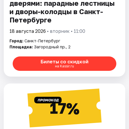
дверями: парадные лестницы
и дворы-колодцы в Санкт-
Петербурге
18 августа 2026
• вторник • 11:00
Город:
Санкт-Петербург
Площадка:
Загородный пр., 2
Билеты со скидкой
на Kassir.ru
ПРОМОКОД
17%