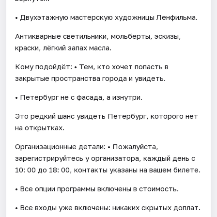
• Двухэтажную мастерскую художницы Ленфильма.
Антикварные светильники, мольберты, эскизы,
краски, лёгкий запах масла.
Кому подойдёт: • Тем, кто хочет попасть в
закрытые пространства города и увидеть.
• Петербург не с фасада, а изнутри.
Это редкий шанс увидеть Петербург, которого нет
на открытках.
Организационные детали: • Пожалуйста,
зарегистрируйтесь у организатора, каждый день c
10: 00 до 18: 00, контакты указаны на вашем билете.
• Все опции программы включены в стоимость.
• Все входы уже включены: никаких скрытых доплат.