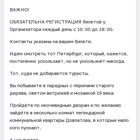
ВАЖНО!
ОБЯЗАТЕЛЬНА РЕГИСТРАЦИЯ билетов у
Организатора каждый день c 10: 00 до 18: 00.
Контакты указаны на вашем билете.
Идём смотреть тот Петербург, который, кажется,
постепенно ускользает, но не ускользнёт никогда.
Тот, куда не добираются туристы.
Вы побываете в парадных с перилами старого
дерева, светом витражей и мозаикой 19 века.
Пройдёте по неочевидным дворам и по желанию
зайдёте в несколько комнат легендарной
коммунальной квартиры Довлатова, в которые мало
кого пускают.
А нас пустят.