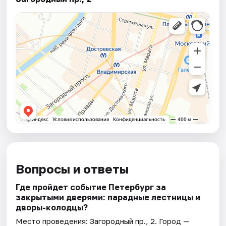
Вопросы и ответы
Где пройдет событие Петербург за
закрытыми дверями: парадные лестницы и
дворы-колодцы?
Место проведения:
Загородный пр., 2
. Город —