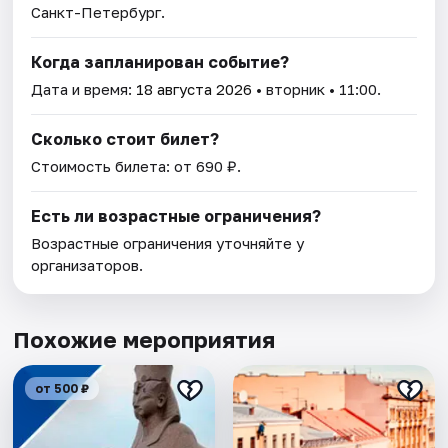
Санкт-Петербург.
Когда запланирован событие?
Дата и время:
18 августа 2026
• вторник • 11:00.
Сколько стоит билет?
Стоимость билета: от 690 ₽.
Есть ли возрастные ограничения?
Возрастные ограничения уточняйте у
организаторов.
Похожие мероприятия
от 500 ₽