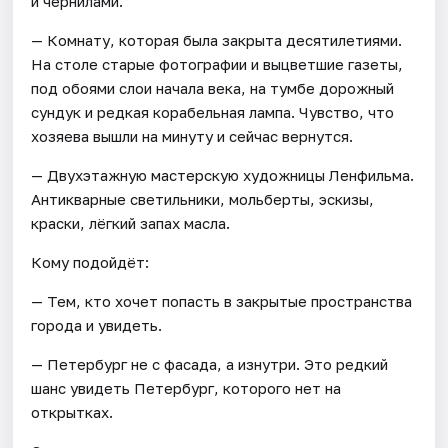
и чернилами.
— Комнату, которая была закрыта десятилетиями.
На столе старые фотографии и выцветшие газеты,
под обоями слои начала века, на тумбе дорожный
сундук и редкая корабельная лампа. Чувство, что
хозяева вышли на минуту и сейчас вернутся.
— Двухэтажную мастерскую художницы Ленфильма.
Антикварные светильники, мольберты, эскизы,
краски, лёгкий запах масла.
Кому подойдёт:
— Тем, кто хочет попасть в закрытые пространства
города и увидеть.
— Петербург не с фасада, а изнутри. Это редкий
шанс увидеть Петербург, которого нет на
открытках.