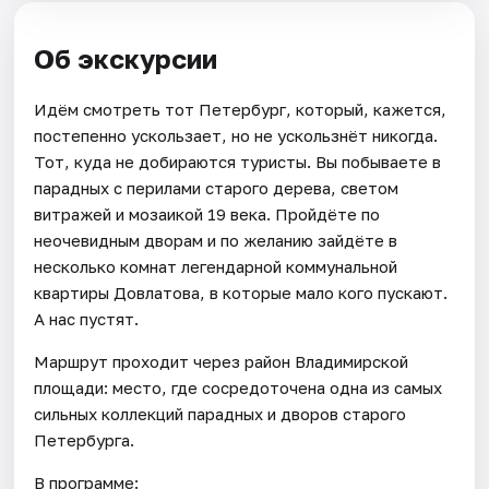
Об экскурсии
Идём смотреть тот Петербург, который, кажется,
постепенно ускользает, но не ускользнёт никогда.
Тот, куда не добираются туристы. Вы побываете в
парадных с перилами старого дерева, светом
витражей и мозаикой 19 века. Пройдёте по
неочевидным дворам и по желанию зайдёте в
несколько комнат легендарной коммунальной
квартиры Довлатова, в которые мало кого пускают.
А нас пустят.
Маршрут проходит через район Владимирской
площади: место, где сосредоточена одна из самых
сильных коллекций парадных и дворов старого
Петербурга.
В программе: