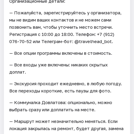
Организационные детали:
— Пожалуйста, зарегистрируйтесь у организатора,
мы не видим ваших контактов и не можем сами
позвонить вам, чтобы уточнить место встречи.
Регистрация c 10:00 до 18:00. Телефон: +7 (912)
076-70-52 или Телеграм-бот: @travelhead_bot.
— Все опции программы включены в стоимость.
— Все входы уже включены: никаких скрытых
доплат.
— Экскурсия проходит ежедневно, в любую погоду.
Все переходы короткие, есть паузы для фото.
— Коммуналка Довлатова: опционально, можно
выбрать сразу или доплатить на месте.
— Маршрут может незначительно меняться. Если
локация закрылась на ремонт, будет другая, замена