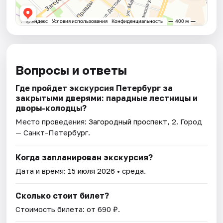
Вопросы и ответы
Где пройдет экскурсия Петербург за
закрытыми дверями: парадные лестницы и
дворы-колодцы?
Место проведения:
Загородный проспект, 2
. Город
— Санкт-Петербург.
Когда запланирован экскурсия?
Дата и время:
15 июля 2026
• среда.
Сколько стоит билет?
Стоимость билета: от 690 ₽.