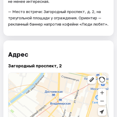
не менее интересная.
— Место встречи: Загородный проспект, д. 2, на
треугольной площади у ограждения. Ориентир —
рекламный баннер напротив кофейни «Люди любят».
Адрес
Загородный проспект, 2