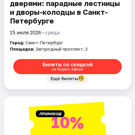
дверями: парадные лестницы
и дворы-колодцы в Санкт-
Петербурге
15 июля 2026
• среда
Город:
Санкт-Петербург
Площадка:
Загородный проспект, 2
Билеты со скидкой
на Яндекс Афише
Еще билеты
ПРОМОКОД
10%