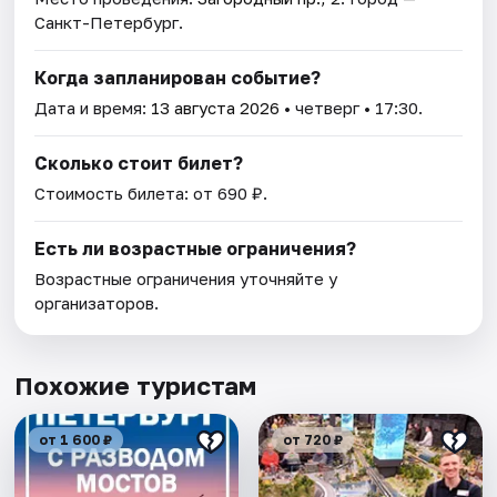
Санкт-Петербург.
Когда запланирован событие?
Дата и время:
13 августа 2026
• четверг • 17:30.
Сколько стоит билет?
Стоимость билета: от 690 ₽.
Есть ли возрастные ограничения?
Возрастные ограничения уточняйте у
организаторов.
Похожие туристам
от 1 600 ₽
от 720 ₽