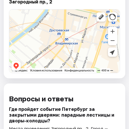
Загородный пр., 2
Вопросы и ответы
Где пройдет событие Петербург за
закрытыми дверями: парадные лестницы и
дворы-колодцы?
Место проведения:
Загородный пр., 2
. Город —