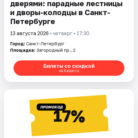
дверями: парадные лестницы
и дворы-колодцы в Санкт-
Петербурге
13 августа 2026
• четверг • 17:30
Город:
Санкт-Петербург
Площадка:
Загородный пр., 2
Билеты со скидкой
на Kassir.ru
ПРОМОКОД
17%