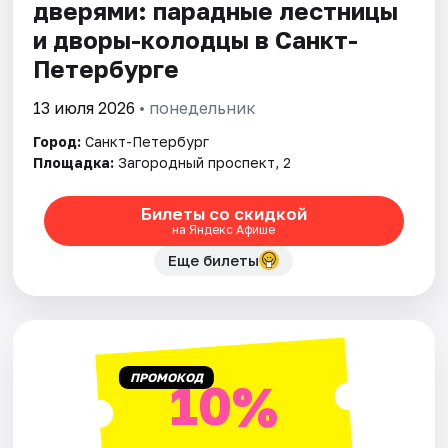
дверями: парадные лестницы
и дворы-колодцы в Санкт-
Петербурге
13 июля 2026
• понедельник
Город:
Санкт-Петербург
Площадка:
Загородный проспект, 2
Билеты со скидкой
на Яндекс Афише
Еще билеты
ПРОМОКОД
10%