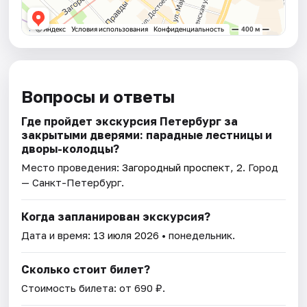
Вопросы и ответы
Где пройдет экскурсия Петербург за
закрытыми дверями: парадные лестницы и
дворы-колодцы?
Место проведения:
Загородный проспект, 2
. Город
— Санкт-Петербург.
Когда запланирован экскурсия?
Дата и время:
13 июля 2026
• понедельник.
Сколько стоит билет?
Стоимость билета: от 690 ₽.