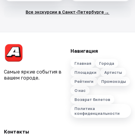
→
Все экскурсии в Санкт-Петербурге
Навигация
Главная
Города
Самые яркие события в
Площадки
Артисты
вашем городе.
Рейтинги
Промокоды
О нас
Возврат билетов
Политика
конфиденциальности
Контакты