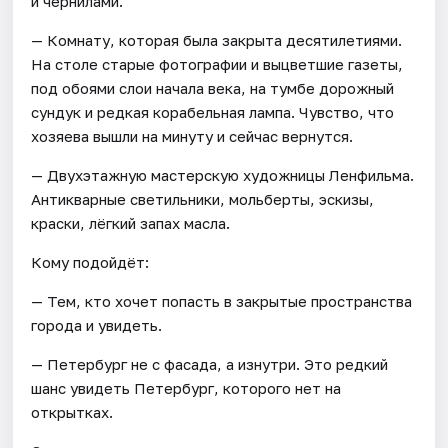
и чернилами.
— Комнату, которая была закрыта десятилетиями.
На столе старые фотографии и выцветшие газеты,
под обоями слои начала века, на тумбе дорожный
сундук и редкая корабельная лампа. Чувство, что
хозяева вышли на минуту и сейчас вернутся.
— Двухэтажную мастерскую художницы Ленфильма.
Антикварные светильники, мольберты, эскизы,
краски, лёгкий запах масла.
Кому подойдёт:
— Тем, кто хочет попасть в закрытые пространства
города и увидеть.
— Петербург не с фасада, а изнутри. Это редкий
шанс увидеть Петербург, которого нет на
открытках.