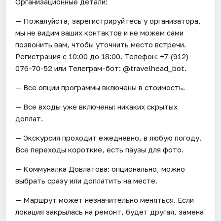
Организационные детали:
— Пожалуйста, зарегистрируйтесь у организатора,
мы не видим ваших контактов и не можем сами
позвонить вам, чтобы уточнить место встречи.
Регистрация c 10:00 до 18:00. Телефон: +7 (912)
076-70-52 или Телеграм-бот: @travelhead_bot.
— Все опции программы включены в стоимость.
— Все входы уже включены: никаких скрытых
доплат.
— Экскурсия проходит ежедневно, в любую погоду.
Все переходы короткие, есть паузы для фото.
— Коммуналка Довлатова: опционально, можно
выбрать сразу или доплатить на месте.
— Маршрут может незначительно меняться. Если
локация закрылась на ремонт, будет другая, замена