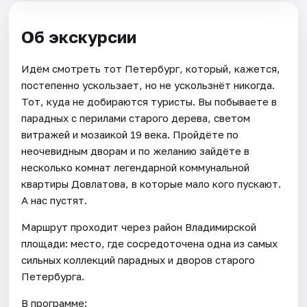
Об экскурсии
Идём смотреть тот Петербург, который, кажется,
постепенно ускользает, но не ускользнёт никогда.
Тот, куда не добираются туристы. Вы побываете в
парадных с перилами старого дерева, светом
витражей и мозаикой 19 века. Пройдёте по
неочевидным дворам и по желанию зайдёте в
несколько комнат легендарной коммунальной
квартиры Довлатова, в которые мало кого пускают.
А нас пустят.
Маршрут проходит через район Владимирской
площади: место, где сосредоточена одна из самых
сильных коллекций парадных и дворов старого
Петербурга.
В программе: