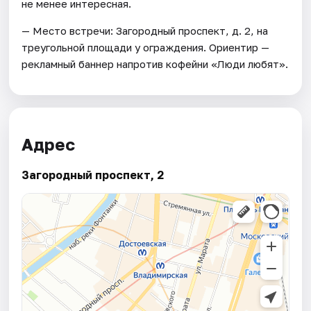
не менее интересная.
— Место встречи: Загородный проспект, д. 2, на
треугольной площади у ограждения. Ориентир —
рекламный баннер напротив кофейни «Люди любят».
Адрес
Загородный проспект, 2