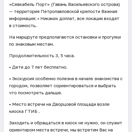
«Севкабель Порт» (Гавань Васильевского острова)
— территория Петропавловской крепости Важная
информация: • Никаких доплат, все локации входят
в стоимость.
На маршруте предполагаются остановки и прогулки
по знаковым местам.
Продолжительность 3, 5 часа.
• Дети до 7 лет бесплатно.
• Экскурсия особенно полезна в начале знакомства с
городом, позволяет сориентироваться и выбрать
что посмотреть дальше.
• Место встречи на Дворцовой площади возле
киоска ГТИБ .
Заходить и обращаться в киоск не нужно, он служит
ориентиром места встречи, мы встретим Вас на