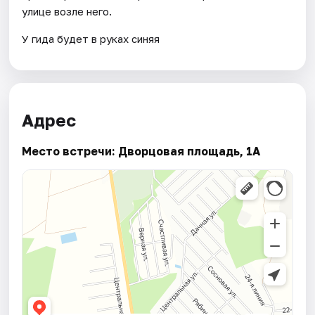
улице возле него.
У гида будет в руках синяя
Адрес
Место встречи: Дворцовая площадь, 1А