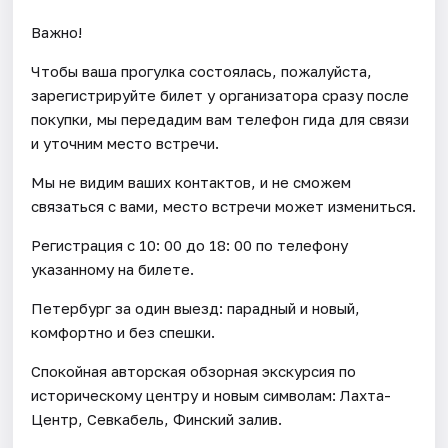
Важно!
Чтобы ваша прогулка состоялась, пожалуйста,
зарегистрируйте билет у организатора сразу после
покупки, мы передадим вам телефон гида для связи
и уточним место встречи.
Мы не видим ваших контактов, и не сможем
связаться с вами, место встречи может измениться.
Регистрация с 10: 00 до 18: 00 по телефону
указанному на билете.
Петербург за один выезд: парадный и новый,
комфортно и без спешки.
Спокойная авторская обзорная экскурсия по
историческому центру и новым символам: Лахта-
Центр, Севкабель, Финский залив.