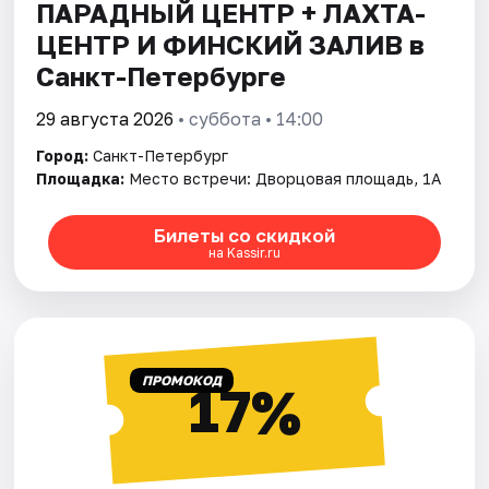
ПАРАДНЫЙ ЦЕНТР + ЛАХТА-
ЦЕНТР И ФИНСКИЙ ЗАЛИВ в
Санкт-Петербурге
29 августа 2026
• суббота • 14:00
Город:
Санкт-Петербург
Площадка:
Место встречи: Дворцовая площадь, 1А
Билеты со скидкой
на Kassir.ru
ПРОМОКОД
17%