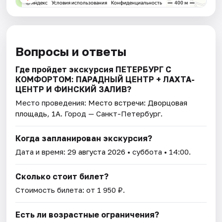
Вопросы и ответы
Где пройдет экскурсия ПЕТЕРБУРГ С
КОМФОРТОМ: ПАРАДНЫЙ ЦЕНТР + ЛАХТА-
ЦЕНТР И ФИНСКИЙ ЗАЛИВ?
Место проведения:
Место встречи: Дворцовая
площадь, 1А
. Город — Санкт-Петербург.
Когда запланирован экскурсия?
Дата и время:
29 августа 2026
• суббота • 14:00.
Сколько стоит билет?
Стоимость билета: от 1 950 ₽.
Есть ли возрастные ограничения?