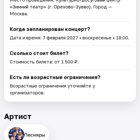
«Зимний театр» (г. Орехово-Зуево)
. Город —
Москва.
Когда запланирован концерт?
Дата и время:
7 февраля 2027
• воскресенье • 18:00.
Сколько стоит билет?
Стоимость билета: от 1 500 ₽.
Есть ли возрастные ограничения?
Возрастные ограничения уточняйте у
организаторов.
Артист
Песняры