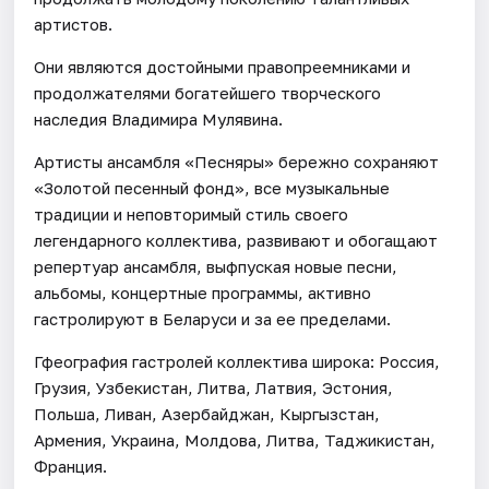
артистов.
Они являются достойными правопреемниками и
продолжателями богатейшего творческого
наследия Владимира Мулявина.
Артисты ансамбля «Песняры» бережно сохраняют
«Золотой песенный фонд», все музыкальные
традиции и неповторимый стиль своего
легендарного коллектива, развивают и обогащают
репертуар ансамбля, выфпуская новые песни,
альбомы, концертные программы, активно
гастролируют в Беларуси и за ее пределами.
Гфеография гастролей коллектива широка: Россия,
Грузия, Узбекистан, Литва, Латвия, Эстония,
Польша, Ливан, Азербайджан, Кыргызстан,
Армения, Украина, Молдова, Литва, Таджикистан,
Франция.