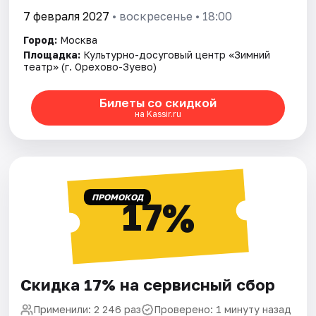
7 февраля 2027
• воскресенье • 18:00
Город:
Москва
Площадка:
Культурно-досуговый центр «Зимний
театр» (г. Орехово-Зуево)
Билеты со скидкой
на Kassir.ru
ПРОМОКОД
17%
Скидка 17% на сервисный сбор
Применили: 2 246 раз
Проверено: 1 минуту назад