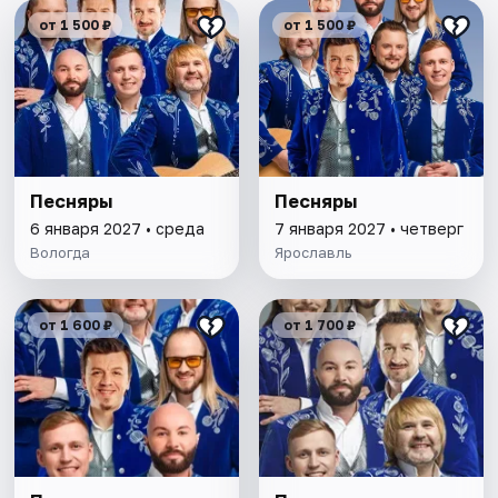
от 1 500 ₽
от 1 500 ₽
Песняры
Песняры
6 января 2027 • среда
7 января 2027 • четверг
Вологда
Ярославль
от 1 600 ₽
от 1 700 ₽