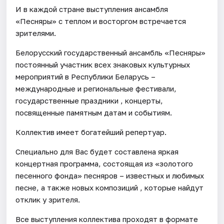
И в каждой стране выступления ансамбля
«Песняры» с теплом и восторгом встречается
зрителями.
Белорусский государственный ансамбль «Песняры»
постоянный участник всех знаковых культурных
мероприятий в Республики Беларусь –
международные и региональные фестивали,
государственные праздники , концерты,
посвященные памятным датам и событиям.
Коллектив имеет богатейший репертуар.
Специально для Вас будет составлена яркая
концертная программа, состоящая из «золотого
песенного фонда» песняров – известных и любимых
песне, а также новых композиций , которые найдут
отклик у зрителя.
Все выступления коллектива проходят в формате