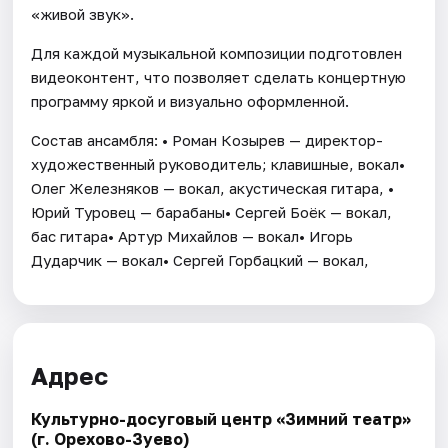
«живой звук».
Для каждой музыкальной композиции подготовлен
видеоконтент, что позволяет сделать концертную
программу яркой и визуально оформленной.
Состав ансамбля: • Роман Козырев — директор-
художественный руководитель; клавишные, вокал•
Олег Железняков — вокал, акустическая гитара, •
Юрий Туровец — барабаны• Сергей Боёк — вокал,
бас гитара• Артур Михайлов — вокал• Игорь
Дударчик — вокал• Сергей Горбацкий — вокал,
Адрес
Культурно-досуговый центр «Зимний театр»
(г. Орехово-Зуево)