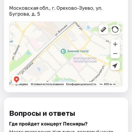
Московская обл., г. Орехово-Зуево, ул.
Бугрова, д. 5
Вопросы и ответы
Где пройдет концерт Песняры?
Место проведения:
Культурно-досуговый центр