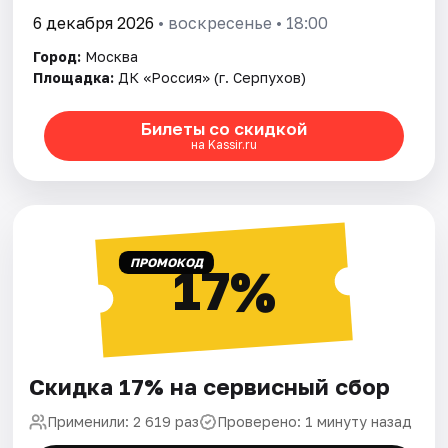
6 декабря 2026
• воскресенье • 18:00
Город:
Москва
Площадка:
ДК «Россия» (г. Серпухов)
Билеты со скидкой
на Kassir.ru
ПРОМОКОД
17%
Скидка 17% на сервисный сбор
Применили: 2 619 раз
Проверено: 1 минуту назад