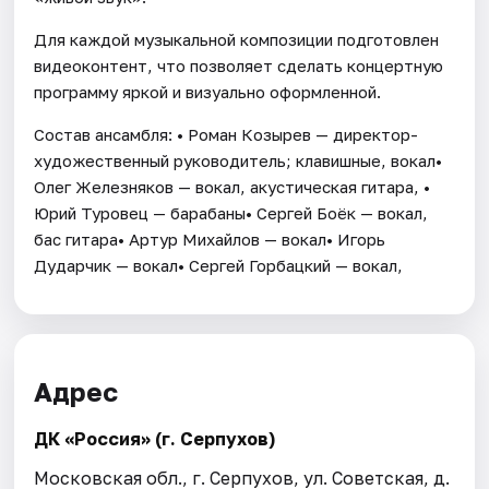
Для каждой музыкальной композиции подготовлен
видеоконтент, что позволяет сделать концертную
программу яркой и визуально оформленной.
Состав ансамбля: • Роман Козырев — директор-
художественный руководитель; клавишные, вокал•
Олег Железняков — вокал, акустическая гитара, •
Юрий Туровец — барабаны• Сергей Боёк — вокал,
бас гитара• Артур Михайлов — вокал• Игорь
Дударчик — вокал• Сергей Горбацкий — вокал,
Адрес
ДК «Россия» (г. Серпухов)
Московская обл., г. Серпухов, ул. Советская, д.