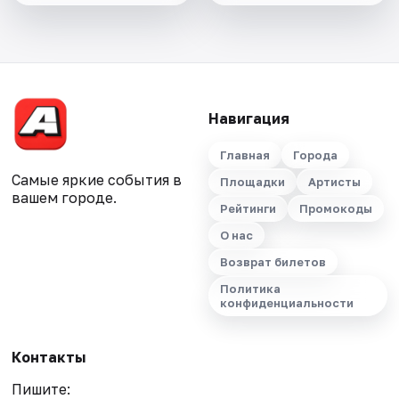
Навигация
Главная
Города
Самые яркие события в
Площадки
Артисты
вашем городе.
Рейтинги
Промокоды
О нас
Возврат билетов
Политика
конфиденциальности
Контакты
Пишите: