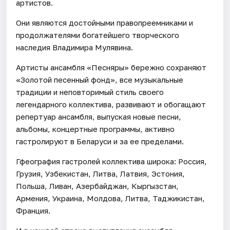
артистов.
Они являются достойными правопреемниками и
продолжателями богатейшего творческого
наследия Владимира Мулявина.
Артисты ансамбля «Песняры» бережно сохраняют
«Золотой песенный фонд», все музыкальные
традиции и неповторимый стиль своего
легендарного коллектива, развивают и обогащают
репертуар ансамбля, выпуская новые песни,
альбомы, концертные программы, активно
гастролируют в Беларуси и за ее пределами.
Гфеография гастролей коллектива широка: Россия,
Грузия, Узбекистан, Литва, Латвия, Эстония,
Польша, Ливан, Азербайджан, Кыргызстан,
Армения, Украина, Молдова, Литва, Таджикистан,
Франция.