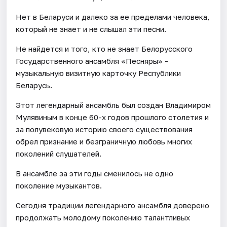
Нет в Беларуси и далеко за ее пределами человека,
который не знает и не слышал эти песни.
Не найдется и того, кто не знает Белорусского
Государственного ансамбля «Песняры» -
музыкальную визитную карточку Республики
Беларусь.
Этот легендарный ансамбль был создан Владимиром
Мулявиным в конце 60-х годов прошлого столетия и
за полувековую историю своего существования
обрел признание и безграничную любовь многих
поколений слушателей.
В ансамбле за эти годы сменилось не одно
поколение музыкантов.
Сегодня традиции легендарного ансамбля доверено
продолжать молодому поколению талантливых