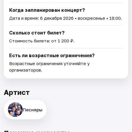
Когда запланирован концерт?
Дата и время:
6 декабря 2026
• воскресенье • 18:00.
Сколько стоит билет?
Стоимость билета: от 1 200 ₽.
Есть ли возрастные ограничения?
Возрастные ограничения уточняйте у
организаторов.
Артист
Песняры