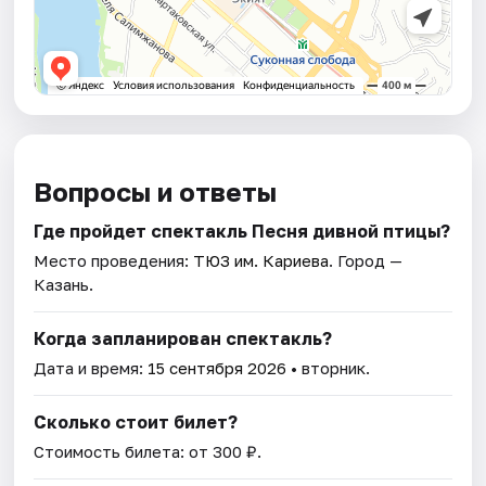
Вопросы и ответы
Где пройдет спектакль Песня дивной птицы?
Место проведения:
ТЮЗ им. Кариева
. Город —
Казань.
Когда запланирован спектакль?
Дата и время:
15 сентября 2026
• вторник.
Сколько стоит билет?
Стоимость билета: от 300 ₽.