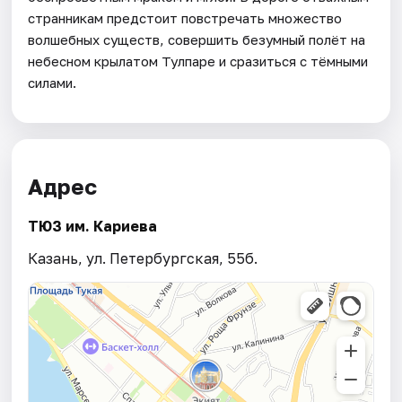
странникам предстоит повстречать множество
волшебных существ, совершить безумный полёт на
небесном крылатом Тулпаре и сразиться с тёмными
силами.
Адрес
ТЮЗ им. Кариева
Казань, ул. Петербургская, 55б.