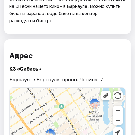
на «Песни нашего кино» в Барнауле, можно купить
билеты заранее, ведь билеты на концерт
расходятся быстро.
Адрес
КЗ «Сибирь»
Барнаул, в Барнауле, просп. Ленина, 7