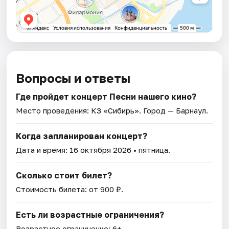
Вопросы и ответы
Где пройдет концерт Песни нашего кино?
Место проведения:
КЗ «Сибирь»
. Город — Барнаул.
Когда запланирован концерт?
Дата и время:
16 октября 2026
• пятница.
Сколько стоит билет?
Стоимость билета: от 900 ₽.
Есть ли возрастные ограничения?
Возрастное ограничение: 6+.