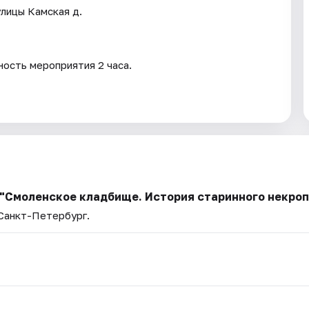
улицы Камская д.
ость мероприятия 2 часа.
 "Смоленское кладбище. История старинного некроп
 Санкт-Петербург.