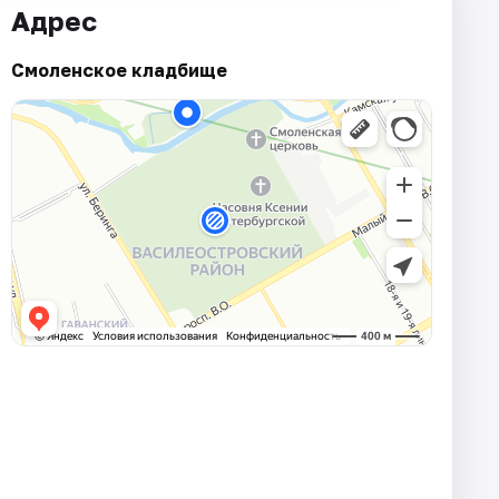
Адрес
Смоленское кладбище