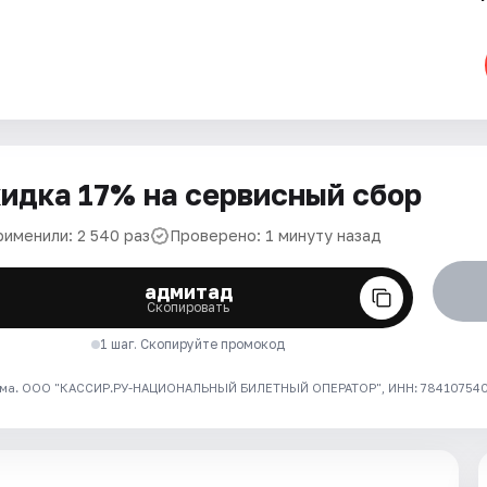
идка 17% на сервисный сбор
рименили: 2 540 раз
Проверено: 1 минуту назад
адмитад
Скопировать
1 шаг. Скопируйте промокод
ма. ООО "КАССИР.РУ-НАЦИОНАЛЬНЫЙ БИЛЕТНЫЙ ОПЕРАТОР", ИНН: 7841075409