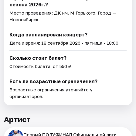
сезона 2026г.?
Место проведения:
ДК им. М.Горького
. Город —
Новосибирск.
Когда запланирован концерт?
Дата и время:
18 сентября 2026
• пятница • 18:00.
Сколько стоит билет?
Стоимость билета: от 550 ₽.
Есть ли возрастные ограничения?
Возрастные ограничения уточняйте у
организаторов.
Артист
Первый ПОЛУФИНАЛ Официальной лиги