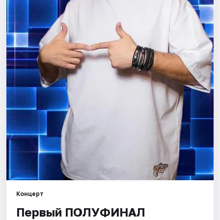
Города
Площадки
Артисты
Рейтинги
Концерт
Первый ПОЛУФИНАЛ