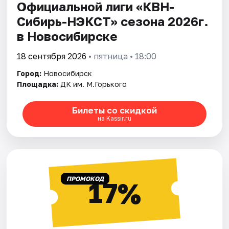
Официальной лиги «КВН-
Сибирь-НЭКСТ» сезона 2026г.
в Новосибирске
18 сентября 2026
• пятница • 18:00
Город:
Новосибирск
Площадка:
ДК им. М.Горького
Билеты со скидкой
на Kassir.ru
ПРОМОКОД
17%