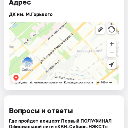
Адрес
ДК им. М.Горького
Вопросы и ответы
Где пройдет концерт Первый ПОЛУФИНАЛ
Официальной лиги «КВН-Сибирь-НЭКСТ»