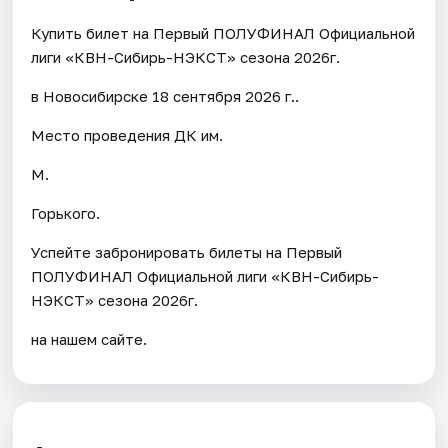
Купить билет на Первый ПОЛУФИНАЛ Официальной
лиги «КВН-Сибирь-НЭКСТ» сезона 2026г.
в Новосибирске 18 сентября 2026 г..
Место проведения ДК им.
М.
Горького.
Успейте забронировать билеты на Первый
ПОЛУФИНАЛ Официальной лиги «КВН-Сибирь-
НЭКСТ» сезона 2026г.
на нашем сайте.