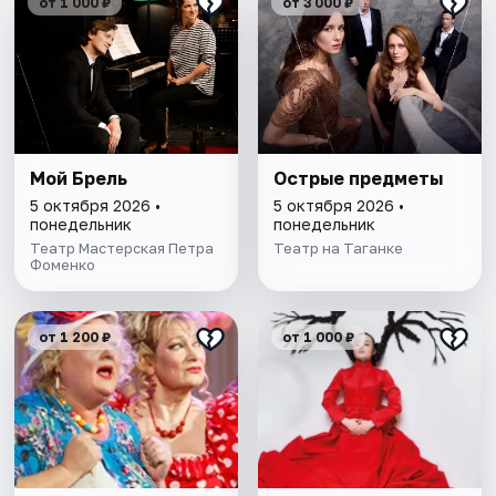
от 1 000 ₽
от 3 000 ₽
Мой Брель
Острые предметы
5 октября 2026 •
5 октября 2026 •
понедельник
понедельник
Театр Мастерская Петра
Театр на Таганке
Фоменко
от 1 200 ₽
от 1 000 ₽