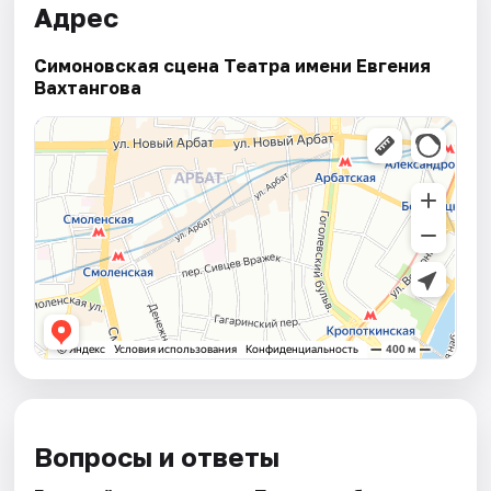
Адрес
Симоновская сцена Театра имени Евгения
Вахтангова
Вопросы и ответы