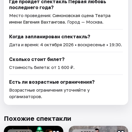
Где пройдет спектакль Первая любовь
последнего года?
Место проведения:
Симоновская сцена Театра
имени Евгения Вахтангова
. Город — Москва.
Когда запланирован спектакль?
Дата и время:
4 октября 2026
• воскресенье • 19:30.
Сколько стоит билет?
Стоимость билета: от 1 600 ₽.
Есть ли возрастные ограничения?
Возрастные ограничения уточняйте у
организаторов.
Похожие спектакли