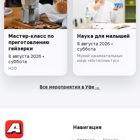
Мастер-класс по
Наука для малышей
приготовлению
8 августа 2026 •
гейзерки
суббота
Музей занимательных
8 августа 2026 •
наук «Интеллектус»
суббота
H2O
→
Все мероприятия в Уфе
Навигация