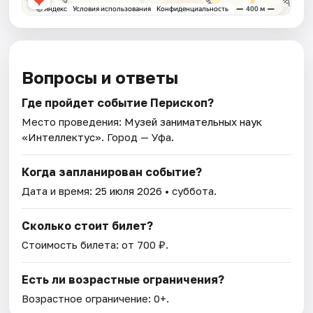
Вопросы и ответы
Где пройдет событие Перископ?
Место проведения:
Музей занимательных наук
«Интеллектус»
. Город — Уфа.
Когда запланирован событие?
Дата и время:
25 июля 2026
• суббота.
Сколько стоит билет?
Стоимость билета: от 700 ₽.
Есть ли возрастные ограничения?
Возрастное ограничение: 0+.