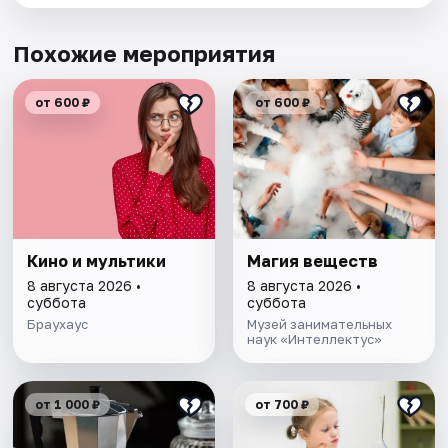
Похожие мероприятия
от 600 ₽
от 600 ₽
Кино и мультики
Магия веществ
8 августа 2026 •
8 августа 2026 •
суббота
суббота
Браухаус
Музей занимательных
наук «Интеллектус»
от 1 000 ₽
от 700 ₽