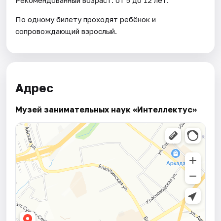
По одному билету проходят ребёнок и
сопровождающий взрослый.
Адрес
Музей занимательных наук «Интеллектус»