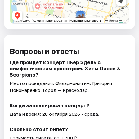
Вопросы и ответы
Где пройдет концерт Пьер Эдель с
симфоническим оркестром. Хиты Queen &
Scorpions?
Место проведения:
Филармония им. Григория
Пономаренко
. Город — Краснодар.
Когда запланирован концерт?
Дата и время:
28 октября 2026
• среда.
Сколько стоит билет?
Стоимость билета: от 1 700 ₽.