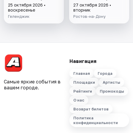
25 октября 2026 •
27 октября 2026 •
воскресенье
вторник
Геленджик
Ростов-на-Дону
Навигация
Главная
Города
Самые яркие события в
Площадки
Артисты
вашем городе.
Рейтинги
Промокоды
О нас
Возврат билетов
Политика
конфиденциальности