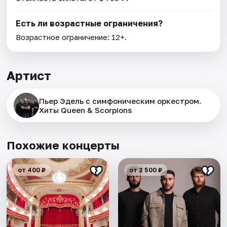
Есть ли возрастные ограничения?
Возрастное ограничение: 12+.
Артист
Пьер Эдель с симфоническим оркестром.
Хиты Queen & Scorpions
Похожие концерты
от 400 ₽
от 2 500 ₽