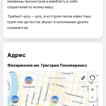
миллионы просмотров и влюблять в себя
слушателей по всему миру.
Трибьют‑шоу — шоу, в котором песни известных
групп или артистов звучат в исполнении других
музыкантов.
Адрес
Филармония им. Григория Пономаренко