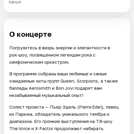
Афише!
О концерте
Погрузитесь в вихрь энергии и элегантности в
рок‑шоу, посвящённом легендам рока с
симфоническим оркестром.
В программе собраны ваши любимые и самые
ожидаемые хиты групп Queen, Scorpions, а также
баллады Aerosmith и Bon Jovi подарят вам
незабываемый музыкальный опыт!
Солист проекта — Пьер Эдель (Pierre Edel), певец
из Парижа, обладатель уникального тембра и
диапазона. Его громкие выступления на ТВ‑шоу
The Voice и X‑Factor продолжают набирать