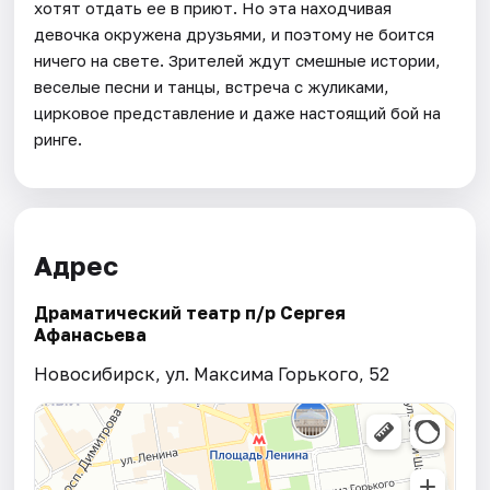
хотят отдать ее в приют. Но эта находчивая
девочка окружена друзьями, и поэтому не боится
ничего на свете. Зрителей ждут смешные истории,
веселые песни и танцы, встреча с жуликами,
цирковое представление и даже настоящий бой на
ринге.
Адрес
Драматический театр п/р Сергея
Афанасьева
Новосибирск, ул. Максима Горького, 52