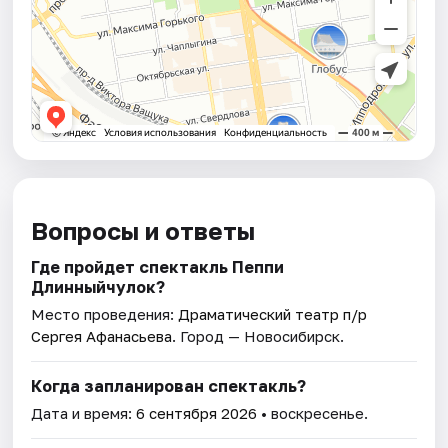
Вопросы и ответы
Где пройдет спектакль Пеппи
Длинныйчулок?
Место проведения:
Драматический театр п/р
Сергея Афанасьева
. Город — Новосибирск.
Когда запланирован спектакль?
Дата и время:
6 сентября 2026
• воскресенье.