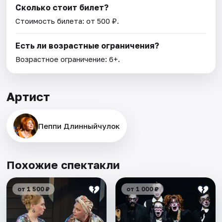
Сколько стоит билет?
Стоимость билета: от 500 ₽.
Есть ли возрастные ограничения?
Возрастное ограничение: 6+.
Артист
Пеппи Длинныйчулок
Похожие спектакли
от 1 500 ₽
от 1 000 ₽