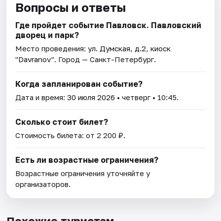
Вопросы и ответы
Где пройдет событие Павловск. Павловский
дворец и парк?
Место проведения:
ул. Думская, д.2, киоск
"Davranov"
. Город — Санкт-Петербург.
Когда запланирован событие?
Дата и время:
30 июля 2026
• четверг • 10:45.
Сколько стоит билет?
Стоимость билета: от 2 200 ₽.
Есть ли возрастные ограничения?
Возрастные ограничения уточняйте у
организаторов.
Похожие туристам