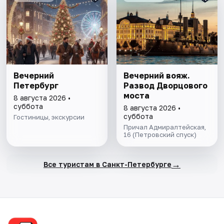
Вечерний
Вечерний вояж.
Петербург
Развод Дворцового
моста
8 августа 2026 •
суббота
8 августа 2026 •
суббота
Гостиницы, экскурсии
Причал Адмиралтейская,
16 (Петровский спуск)
→
Все туристам в Санкт-Петербурге