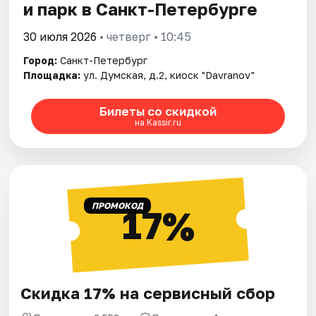
и парк в Санкт-Петербурге
30 июля 2026
• четверг • 10:45
Город:
Санкт-Петербург
Площадка:
ул. Думская, д.2, киоск "Davranov"
Билеты со скидкой
на Kassir.ru
ПРОМОКОД
17%
Скидка 17% на сервисный сбор