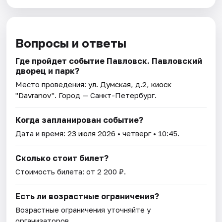
Вопросы и ответы
Где пройдет событие Павловск. Павловский
дворец и парк?
Место проведения:
ул. Думская, д.2, киоск
"Davranov"
. Город — Санкт-Петербург.
Когда запланирован событие?
Дата и время:
23 июля 2026
• четверг • 10:45.
Сколько стоит билет?
Стоимость билета: от 2 200 ₽.
Есть ли возрастные ограничения?
Возрастные ограничения уточняйте у
организаторов.