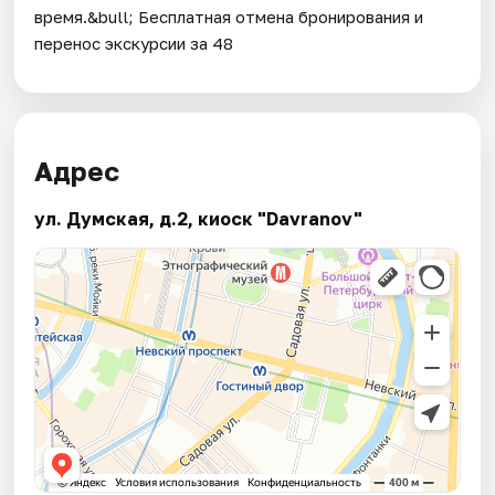
время.&bull; Бесплатная отмена бронирования и
перенос экскурсии за 48
Адрес
ул. Думская, д.2, киоск "Davranov"