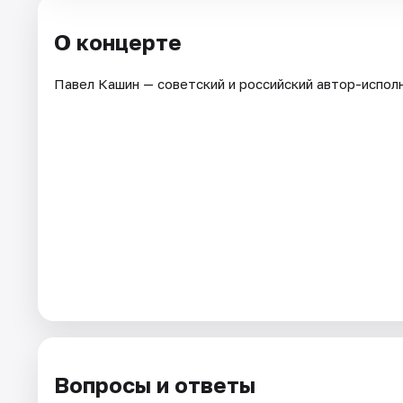
О концерте
Павел Кашин — советский и российский автор-исполн
Вопросы и ответы