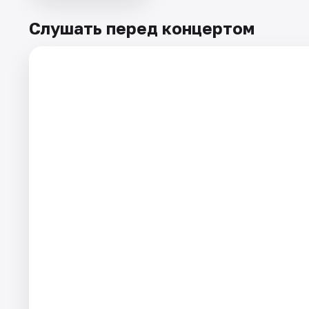
Слушать перед концертом