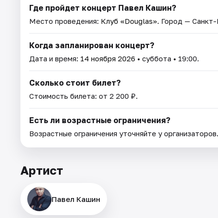
Где пройдет концерт Павел Кашин?
Место проведения:
Клуб «Douglas»
. Город — Санкт
Когда запланирован концерт?
Дата и время:
14 ноября 2026
• суббота • 19:00.
Сколько стоит билет?
Стоимость билета: от 2 200 ₽.
Есть ли возрастные ограничения?
Возрастные ограничения уточняйте у организаторов
Артист
Павел Кашин