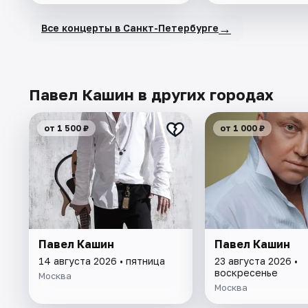
→
Все концерты в Санкт-Петербурге
Павел Кашин в других городах
от 1 500 ₽
от 1 000 ₽
Павел Кашин
Павел Кашин
14 августа 2026 • пятница
23 августа 2026 •
воскресенье
Москва
Москва