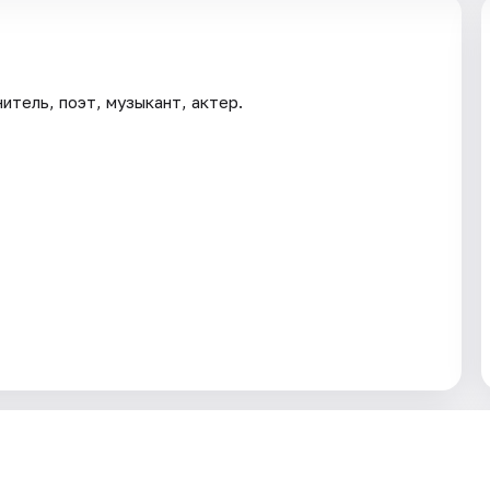
итель, поэт, музыкант, актер.