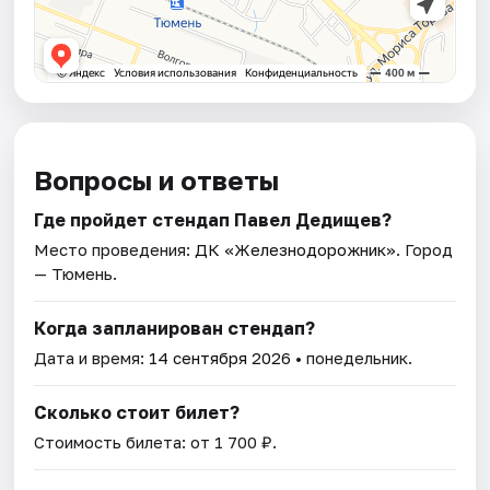
Вопросы и ответы
Где пройдет стендап Павел Дедищев?
Место проведения:
ДК «Железнодорожник»
. Город
— Тюмень.
Когда запланирован стендап?
Дата и время:
14 сентября 2026
• понедельник.
Сколько стоит билет?
Стоимость билета: от 1 700 ₽.