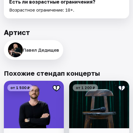
Есть ли возрастные ограничения?
Возрастное ограничение: 18+.
Артист
Павел Дедищев
Похожие стендап концерты
от 1 500 ₽
от 1 200 ₽