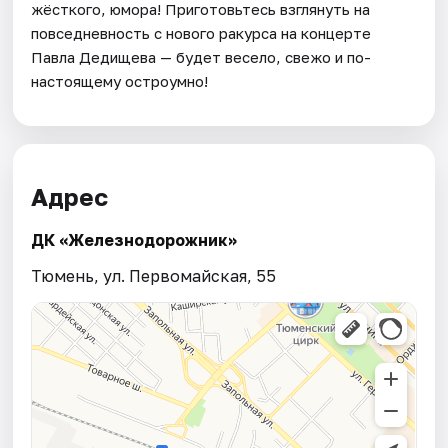
жёсткого, юмора! Приготовьтесь взглянуть на
повседневность с нового ракурса на концерте
Павла Дедищева — будет весело, свежо и по-
настоящему остроумно!
Адрес
ДК «Железнодорожник»
Тюмень, ул. Первомайская, 55