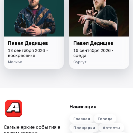
Павел Дедищев
Павел Дедищев
13 сентября 2026 •
16 сентября 2026 •
воскресенье
среда
Москва
Сургут
Навигация
Главная
Города
Самые яркие события в
Площадки
Артисты