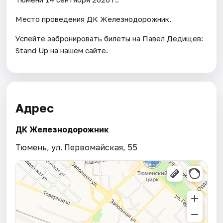
Место проведения ДК Железнодорожник.
Успейте забронировать билеты на Павел Дедищев:
Stand Up на нашем сайте.
Адрес
ДК Железнодорожник
Тюмень, ул. Первомайская, 55