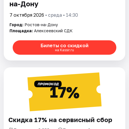
на-Дону
7 октября 2026
• среда • 14:30
Город:
Ростов-на-Дону
Площадка:
Алексеевский СДК
Билеты со скидкой
на Kassir.ru
ПРОМОКОД
17%
Скидка 17% на сервисный сбор