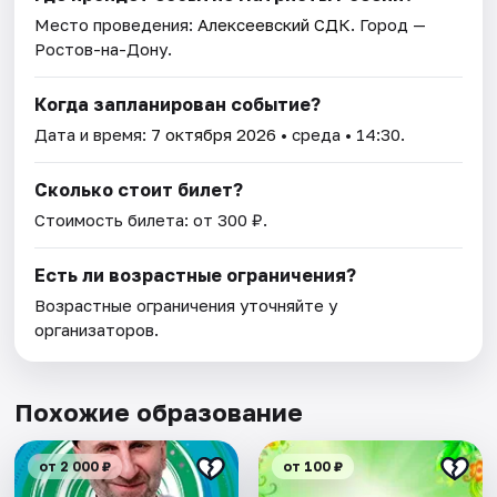
Место проведения:
Алексеевский СДК
. Город —
Ростов-на-Дону.
Когда запланирован событие?
Дата и время:
7 октября 2026
• среда • 14:30.
Сколько стоит билет?
Стоимость билета: от 300 ₽.
Есть ли возрастные ограничения?
Возрастные ограничения уточняйте у
организаторов.
Похожие образование
от 2 000 ₽
от 100 ₽