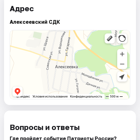
Адрес
Алексеевский СДК
Вопросы и ответы
Где пройдет событие Патриоты России?