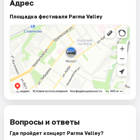
Адрес
Площадка фестиваля Parma Valley
Вопросы и ответы
Где пройдет концерт Parma Valley?