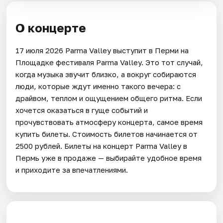
О концерте
17 июля 2026 Parma Valley выступит в Перми на
Площадке фестиваля Parma Valley. Это тот случай,
когда музыка звучит близко, а вокруг собираются
люди, которые ждут именно такого вечера: с
драйвом, теплом и ощущением общего ритма. Если
хочется оказаться в гуще событий и
прочувствовать атмосферу концерта, самое время
купить билеты. Стоимость билетов начинается от
2500 рублей. Билеты на концерт Parma Valley в
Пермь уже в продаже — выбирайте удобное время
и приходите за впечатлениями.