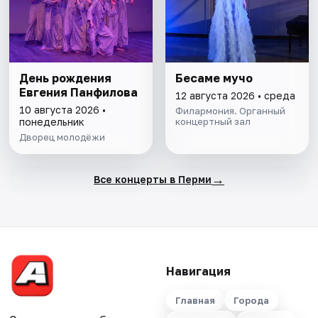
День рождения
Бесаме мучо
Евгения Панфилова
12 августа 2026 • среда
10 августа 2026 •
Филармония. Органный
понедельник
концертный зал
Дворец молодёжи
→
Все концерты в Перми
Навигация
Главная
Города