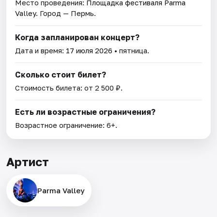
Место проведения:
Площадка фестиваля Parma
Valley
. Город — Пермь.
Когда запланирован концерт?
Дата и время:
17 июля 2026
• пятница.
Сколько стоит билет?
Стоимость билета: от 2 500 ₽.
Есть ли возрастные ограничения?
Возрастное ограничение: 6+.
Артист
Parma Valley