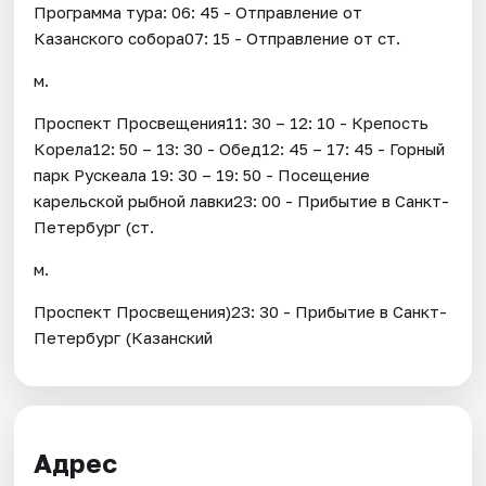
Программа тура: 06: 45 - Отправление от
Казанского собора07: 15 - Отправление от ст.
м.
Проспект Просвещения11: 30 – 12: 10 - Крепость
Корела12: 50 – 13: 30 - Обед12: 45 – 17: 45 - Горный
парк Рускеала 19: 30 – 19: 50 - Посещение
карельской рыбной лавки23: 00 - Прибытие в Санкт-
Петербург (ст.
м.
Проспект Просвещения)23: 30 - Прибытие в Санкт-
Петербург (Казанский
Адрес