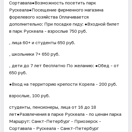
Сортавала●Возможность посетить парк
Рускеала●Посещение фирменного магазина
форелевого хозяйства Оплачивается
дополнительно: При посадке гиду: ●Входной билет
в парк Рускеала - взрослые 750 руб.
, лица 60+ и студенты 650 руб.
, школьники 7+ 650 руб.
, дети до 7 лет бесплатно По желанию: ●Обед - от
650 руб.
●Вход на территорию крепости Корела - 200 руб.
взрослые, 100 руб.
студенты, пенсионеры, лица от 16 до 18
лет●Развлечения в парке Рускеала - по ценам парка
Маршрут: Санкт-Петербург - Приозерск -
Сортавала - Рускеала - Санкт-Петербург