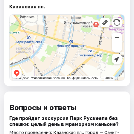
Казанская пл.
Вопросы и ответы
Где пройдет экскурсия Парк Рускеала без
спешки: целый день в мраморном каньоне?
Место проведения:
Казанская пл.
. Город — Санкт-