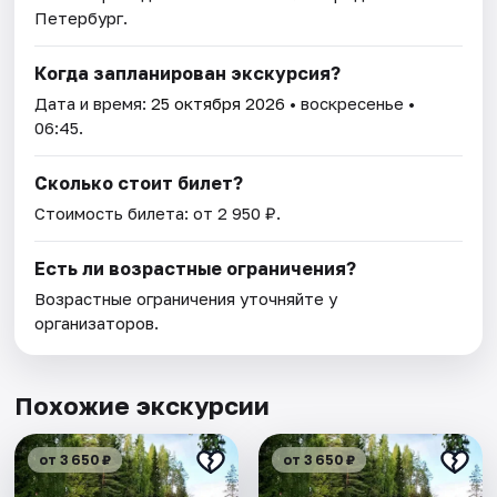
Петербург.
Когда запланирован экскурсия?
Дата и время:
25 октября 2026
• воскресенье •
06:45.
Сколько стоит билет?
Стоимость билета: от 2 950 ₽.
Есть ли возрастные ограничения?
Возрастные ограничения уточняйте у
организаторов.
Похожие экскурсии
от 3 650 ₽
от 3 650 ₽