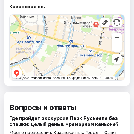
Казанская пл.
Вопросы и ответы
Где пройдет экскурсия Парк Рускеала без
спешки: целый день в мраморном каньоне?
Место проведения:
Казанская пл.
. Город — Санкт-