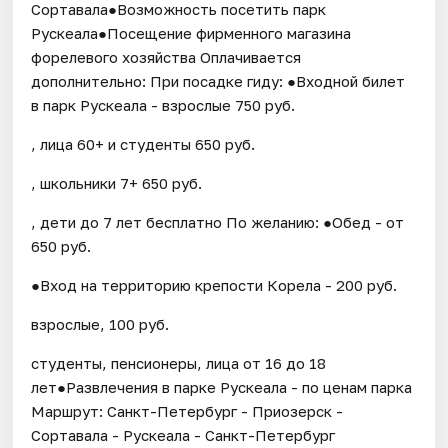
Сортавала●Возможность посетить парк
Рускеала●Посещение фирменного магазина
форелевого хозяйства Оплачивается
дополнительно: При посадке гиду: ●Входной билет
в парк Рускеала - взрослые 750 руб.
, лица 60+ и студенты 650 руб.
, школьники 7+ 650 руб.
, дети до 7 лет бесплатно По желанию: ●Обед - от
650 руб.
●Вход на территорию крепости Корела - 200 руб.
взрослые, 100 руб.
студенты, пенсионеры, лица от 16 до 18
лет●Развлечения в парке Рускеала - по ценам парка
Маршрут: Санкт-Петербург - Приозерск -
Сортавала - Рускеала - Санкт-Петербург