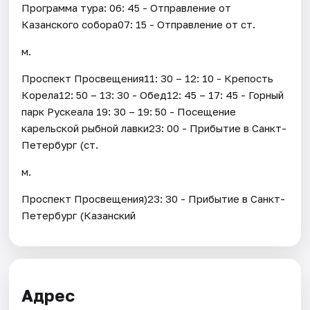
Программа тура: 06: 45 - Отправление от
Казанского собора07: 15 - Отправление от ст.
м.
Проспект Просвещения11: 30 – 12: 10 - Крепость
Корела12: 50 – 13: 30 - Обед12: 45 – 17: 45 - Горный
парк Рускеала 19: 30 – 19: 50 - Посещение
карельской рыбной лавки23: 00 - Прибытие в Санкт-
Петербург (ст.
м.
Проспект Просвещения)23: 30 - Прибытие в Санкт-
Петербург (Казанский
Адрес