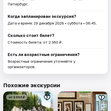
Петербург.
Когда запланирован экскурсия?
Дата и время:
19 декабря 2026
• суббота • 06:45.
Сколько стоит билет?
Стоимость билета: от 2 950 ₽.
Есть ли возрастные ограничения?
Возрастные ограничения уточняйте у
организаторов.
Похожие экскурсии
от 3 650 ₽