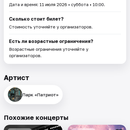
Дата и время:
11 июля 2026
• суббота • 10:00.
Сколько стоит билет?
Стоимость уточняйте у организаторов.
Есть ли возрастные ограничения?
Возрастные ограничения уточняйте у
организаторов.
Артист
Парк «Патриот»
Похожие концерты