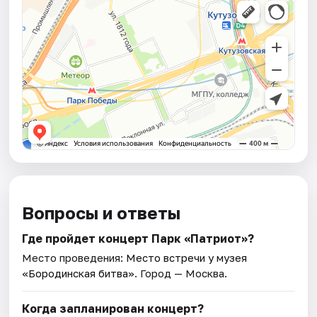
Вопросы и ответы
Где пройдет концерт Парк «Патриот»?
Место проведения:
Место встречи у музея
«Бородинская битва»
. Город — Москва.
Когда запланирован концерт?