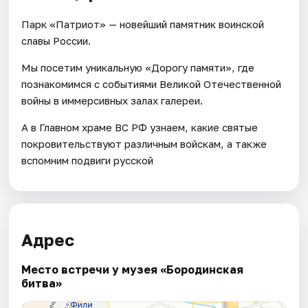
Парк «Патриот» — новейший памятник воинской
славы России.
Мы посетим уникальную «Дорогу памяти», где
познакомимся с событиями Великой Отечественной
войны в иммерсивных залах галереи.
А в Главном храме ВС РФ узнаем, какие святые
покровительствуют различным войскам, а также
вспомним подвиги русской
Адрес
Место встречи у музея «Бородинская
битва»