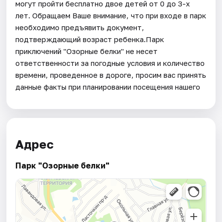
могут пройти бесплатно двое детей от 0 до 3-х
лет. Обращаем Ваше внимание, что при входе в парк
необходимо предъявить документ,
подтверждающий возраст ребенка.Парк
приключений "Озорные белки" не несет
ответственности за погодные условия и количество
времени, проведенное в дороге, просим вас принять
данные факты при планировании посещения нашего
Адрес
Парк "Озорные белки"