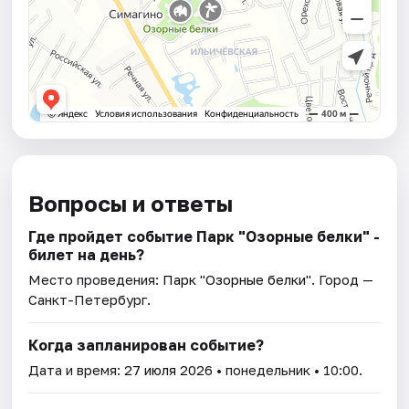
Вопросы и ответы
Где пройдет событие Парк "Озорные белки" -
билет на день?
Место проведения:
Парк "Озорные белки"
. Город —
Санкт-Петербург.
Когда запланирован событие?
Дата и время:
27 июля 2026
• понедельник • 10:00.