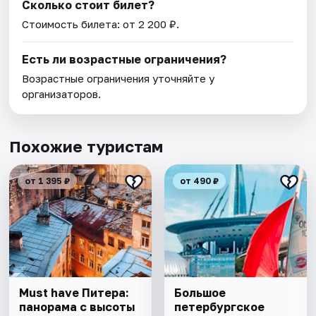
Сколько стоит билет?
Стоимость билета: от 2 200 ₽.
Есть ли возрастные ограничения?
Возрастные ограничения уточняйте у
организаторов.
Похожие туристам
от 1 395 ₽
от 490 ₽
Must have Питера:
Большое
панорама с высоты
петербургское