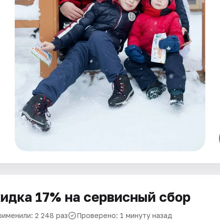
идка 17% на сервисный сбор
рименили: 2 248 раз
Проверено: 1 минуту назад