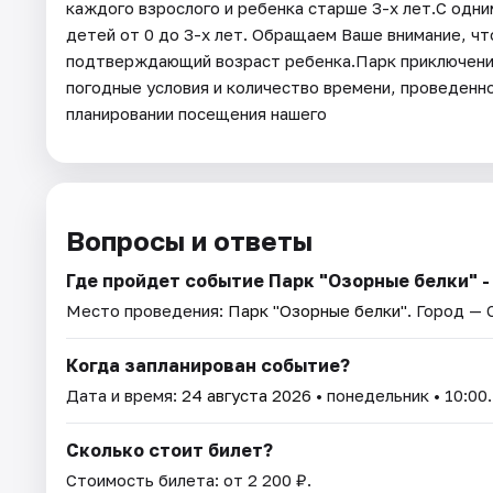
каждого взрослого и ребенка старше 3-х лет.С одн
детей от 0 до 3-х лет. Обращаем Ваше внимание, ч
подтверждающий возраст ребенка.Парк приключений
погодные условия и количество времени, проведенно
планировании посещения нашего
Вопросы и ответы
Где пройдет событие Парк "Озорные белки" -
Место проведения:
Парк "Озорные белки"
. Город —
Когда запланирован событие?
Дата и время:
24 августа 2026
• понедельник • 10:00.
Сколько стоит билет?
Стоимость билета: от 2 200 ₽.