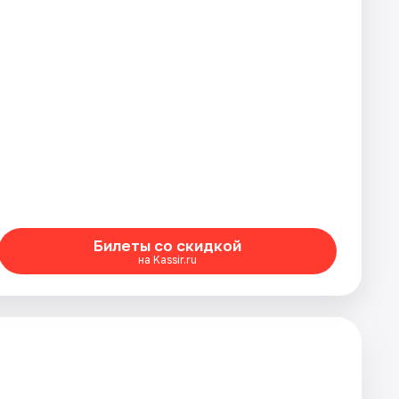
Билеты со скидкой
на Kassir.ru