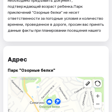
необходимо предъявить документ,
подтверждающий возраст ребенка.Парк
приключений "Озорные белки" не несет
ответственности за погодные условия и количество
времени, проведенное в дороге, просим вас принять
данные факты при планировании посещения нашего
Адрес
Парк "Озорные белки"