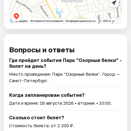
Вопросы и ответы
Где пройдет событие Парк "Озорные белки" -
билет на день?
Место проведения:
Парк "Озорные белки"
. Город —
Санкт-Петербург.
Когда запланирован событие?
Дата и время:
18 августа 2026
• вторник • 10:00.
Сколько стоит билет?
Стоимость билета: от 2 200 ₽.