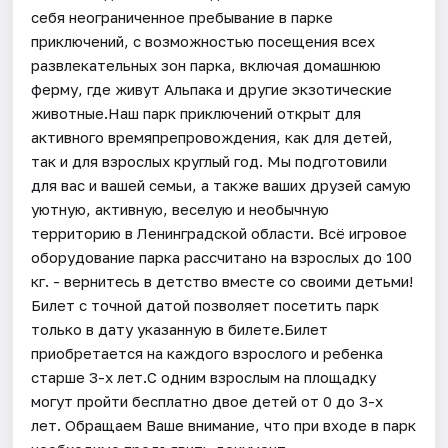
себя неограниченное пребывание в парке
приключений, с возможностью посещения всех
развлекательных зон парка, включая домашнюю
ферму, где живут Альпака и другие экзотические
животные.Наш парк приключений открыт для
активного времяпрепровождения, как для детей,
так и для взрослых круглый год. Мы подготовили
для вас и вашей семьи, а также ваших друзей самую
уютную, активную, веселую и необычную
территорию в Ленинградской области. Всё игровое
оборудование парка рассчитано на взрослых до 100
кг. - вернитесь в детство вместе со своими детьми!
Билет с точной датой позволяет посетить парк
только в дату указанную в билете.Билет
приобретается на каждого взрослого и ребенка
старше 3-х лет.С одним взрослым на площадку
могут пройти бесплатно двое детей от 0 до 3-х
лет. Обращаем Ваше внимание, что при входе в парк