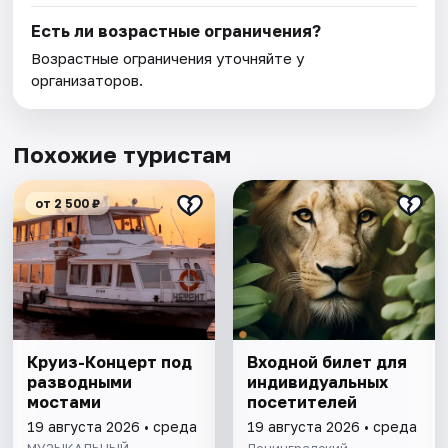
Есть ли возрастные ограничения?
Возрастные ограничения уточняйте у
организаторов.
Похожие туристам
от 2 500 ₽
Круиз-Концерт под
Входной билет для
разводными
индивидуальных
мостами
посетителей
19 августа 2026 • среда
19 августа 2026 • среда