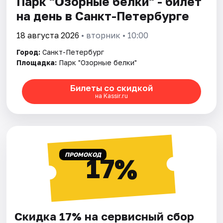
Парк "Озорные белки" - билет
на день в Санкт-Петербурге
18 августа 2026
• вторник • 10:00
Город:
Санкт-Петербург
Площадка:
Парк "Озорные белки"
Билеты со скидкой
на Kassir.ru
ПРОМОКОД
17%
Скидка 17% на сервисный сбор