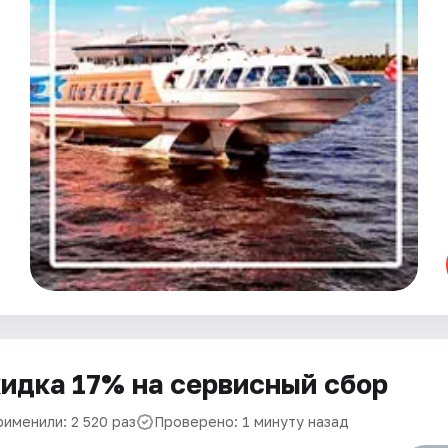
идка 17% на сервисный сбор
рименили: 2 520 раз
Проверено: 1 минуту назад