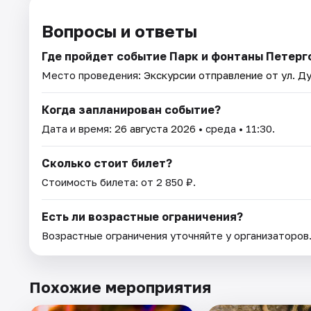
Вопросы и ответы
Где пройдет событие Парк и фонтаны Петерг
Место проведения:
Экскурсии отправление от ул. Ду
Когда запланирован событие?
Дата и время:
26 августа 2026
• среда • 11:30.
Сколько стоит билет?
Стоимость билета: от 2 850 ₽.
Есть ли возрастные ограничения?
Возрастные ограничения уточняйте у организаторов
Похожие мероприятия