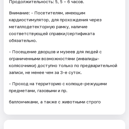
Продолжительность: 5, 5 – 6 часов.
Внимание: - Посетителям, имеющим
кардиостимулятор, для прохождения через
металлодетекторную рамку, наличие
соответствующей справки/сертификата
обязательно.
- Посещение дворцов и музеев для людей с
ограниченными возможностями (инвалиды-
колясочники) доступно только по предварительной
записи, не менее чем за 3-е суток.
- Проход на территорию с колюще-режущими
предметами, газовыми и пр.
баллончиками, а также с животными строго