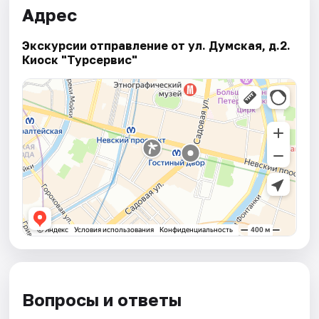
Адрес
Экскурсии отправление от ул. Думская, д.2.
Киоск "Турсервис"
Вопросы и ответы