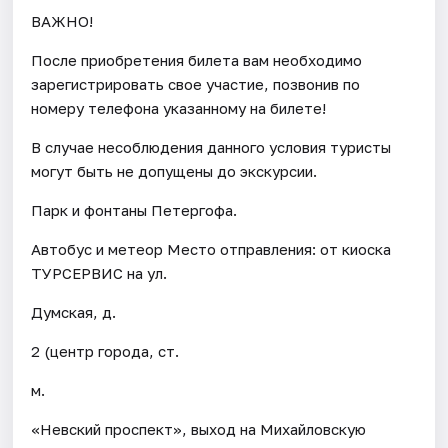
ВАЖНО!
После приобретения билета вам необходимо
зарегистрировать свое участие, позвонив по
номеру телефона указанному на билете!
В случае несоблюдения данного условия туристы
могут быть не допущены до экскурсии.
Парк и фонтаны Петергофа.
Автобус и метеор Место отправления: от киоска
ТУРСЕРВИС на ул.
Думская, д.
2 (центр города, ст.
м.
«Невский проспект», выход на Михайловскую