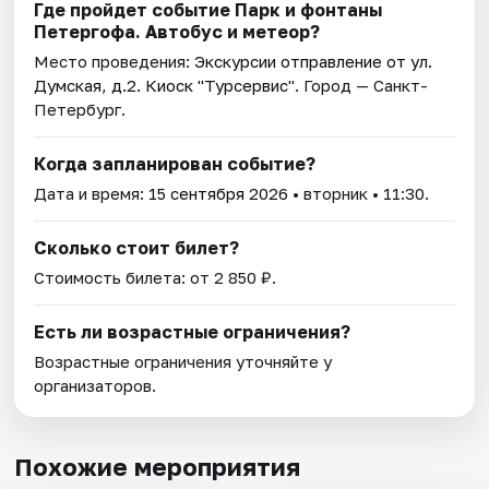
Где пройдет событие Парк и фонтаны
Петергофа. Автобус и метеор?
Место проведения:
Экскурсии отправление от ул.
Думская, д.2. Киоск "Турсервис"
. Город — Санкт-
Петербург.
Когда запланирован событие?
Дата и время:
15 сентября 2026
• вторник • 11:30.
Сколько стоит билет?
Стоимость билета: от 2 850 ₽.
Есть ли возрастные ограничения?
Возрастные ограничения уточняйте у
организаторов.
Похожие мероприятия