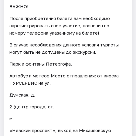
ВАЖНО!
После приобретения билета вам необходимо
зарегистрировать свое участие, позвонив по
номеру телефона указанному на билете!
В случае несоблюдения данного условия туристы
могут быть не допущены до экскурсии.
Парк и фонтаны Петергофа.
Автобус и метеор Место отправления: от киоска
ТУРСЕРВИС на ул.
Думская, д.
2 (центр города, ст.
м.
«Невский проспект», выход на Михайловскую