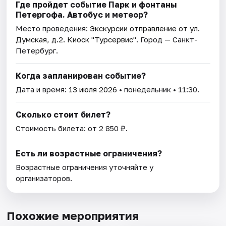
Где пройдет событие Парк и фонтаны
Петергофа. Автобус и метеор?
Место проведения:
Экскурсии отправление от ул.
Думская, д.2. Киоск "Турсервис"
. Город — Санкт-
Петербург.
Когда запланирован событие?
Дата и время:
13 июля 2026
• понедельник • 11:30.
Сколько стоит билет?
Стоимость билета: от 2 850 ₽.
Есть ли возрастные ограничения?
Возрастные ограничения уточняйте у
организаторов.
Похожие мероприятия