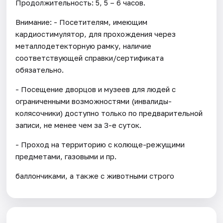
Продолжительность: 5, 5 – 6 часов.
Внимание: - Посетителям, имеющим
кардиостимулятор, для прохождения через
металлодетекторную рамку, наличие
соответствующей справки/сертификата
обязательно.
- Посещение дворцов и музеев для людей с
ограниченными возможностями (инвалиды-
колясочники) доступно только по предварительной
записи, не менее чем за 3-е суток.
- Проход на территорию с колюще-режущими
предметами, газовыми и пр.
баллончиками, а также с животными строго