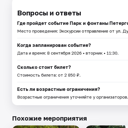
Вопросы и ответы
Где пройдет событие Парк и фонтаны Петерг
Место проведения:
Экскурсии отправление от ул. Ду
Когда запланирован событие?
Дата и время:
8 сентября 2026
• вторник • 11:30.
Сколько стоит билет?
Стоимость билета: от 2 850 ₽.
Есть ли возрастные ограничения?
Возрастные ограничения уточняйте у организаторов
Похожие мероприятия