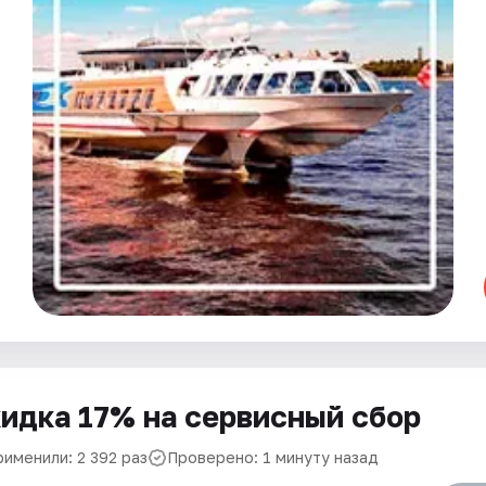
идка 17% на сервисный сбор
рименили: 2 392 раз
Проверено: 1 минуту назад