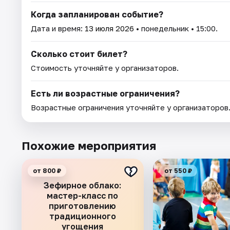
Когда запланирован событие?
Дата и время:
13 июля 2026
• понедельник • 15:00.
Сколько стоит билет?
Стоимость уточняйте у организаторов.
Есть ли возрастные ограничения?
Возрастные ограничения уточняйте у организаторов
Похожие мероприятия
от 800 ₽
от 550 ₽
Зефирное облако:
мастер-класс по
приготовлению
традиционного
угощения