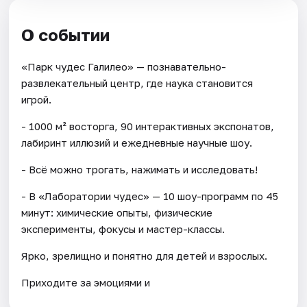
О событии
«Парк чудес Галилео» — познавательно-
развлекательный центр, где наука становится
игрой.
- 1000 м² восторга, 90 интерактивных экспонатов,
лабиринт иллюзий и ежедневные научные шоу.
- Всё можно трогать, нажимать и исследовать!
- В «Лаборатории чудес» — 10 шоу-программ по 45
минут: химические опыты, физические
эксперименты, фокусы и мастер-классы.
Ярко, зрелищно и понятно для детей и взрослых.
Приходите за эмоциями и