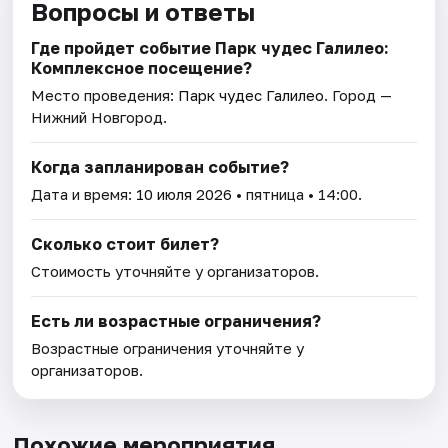
Вопросы и ответы
Где пройдет событие Парк чудес Галилео:
Комплексное посещение?
Место проведения:
Парк чудес Галилео
. Город —
Нижний Новгород.
Когда запланирован событие?
Дата и время:
10 июля 2026
• пятница • 14:00.
Сколько стоит билет?
Стоимость уточняйте у организаторов.
Есть ли возрастные ограничения?
Возрастные ограничения уточняйте у
организаторов.
Похожие мероприятия