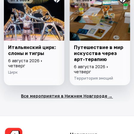
Итальянский цирк:
Путешествие в мир
слоны и тигры
искусства через
арт-терапию
6 августа 2026 •
четверг
6 августа 2026 •
четверг
Цирк
Территория эмоций
→
Все мероприятия в Нижнем Новгороде