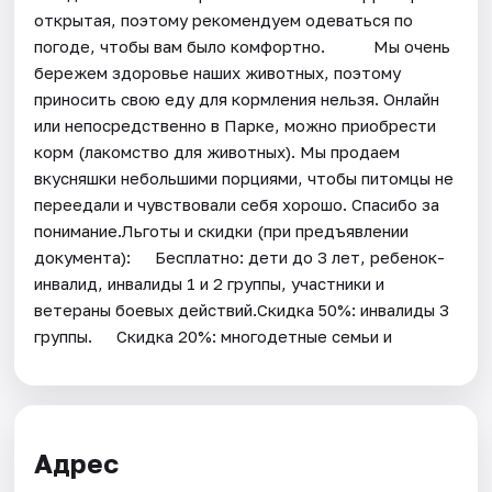
открытая, поэтому рекомендуем одеваться по
погоде, чтобы вам было комфортно.⠀⠀⠀⠀Мы очень
бережем здоровье наших животных, поэтому
приносить свою еду для кормления нельзя. Онлайн
или непосредственно в Парке, можно приобрести
корм (лакомство для животных). Мы продаем
вкусняшки небольшими порциями, чтобы питомцы не
переедали и чувствовали себя хорошо. Спасибо за
понимание.Льготы и скидки (при предъявлении
документа):⠀⠀Бесплатно: дети до 3 лет, ребенок-
инвалид, инвалиды 1 и 2 группы, участники и
ветераны боевых действий.Скидка 50%: инвалиды 3
группы.⠀⠀Скидка 20%: многодетные семьи и
Адрес