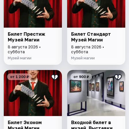
Билет Престиж
Билет Стандарт
Музей Магии
Музей Магии
8 августа 2026 •
8 августа 2026 •
суббота
суббота
Музей магии
Музей магии
от 1 200 ₽
от 900 ₽
Билет Эконом
Входной билет в
Музей Магии
музей. Выставки