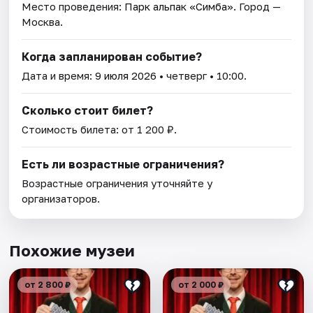
Место проведения:
Парк альпак «Симба»
. Город —
Москва.
Когда запланирован событие?
Дата и время:
9 июля 2026
• четверг • 10:00.
Сколько стоит билет?
Стоимость билета: от 1 200 ₽.
Есть ли возрастные ограничения?
Возрастные ограничения уточняйте у
организаторов.
Похожие музеи
от 2 800 ₽
от 2 000 ₽