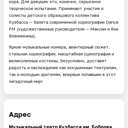
хора. Для девушек это, конечно, серьезное
творческое испытание. Принимают участие и
солисты детского образцового коллектива
Кузбасса — балета современной хореографии Dance
FM (художественные руководители — Максим и Яна
Вовнинкины).
Яркие музыкальные номера, авантюрный сюжет,
стильная хореография, масштабная сценография и
великолепные костюмы, безусловно, доставят
радость и наслаждение как искушенным театралам,
так и молодым зрителям, впервые попавшим в этот
загадочный мир!
Адрес
Музыкальный театр Кузбасса им. Боброва