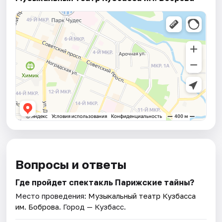
Вопросы и ответы
Где пройдет спектакль Парижские тайны?
Место проведения:
Музыкальный театр Кузбасса
им. Боброва
. Город — Кузбасс.