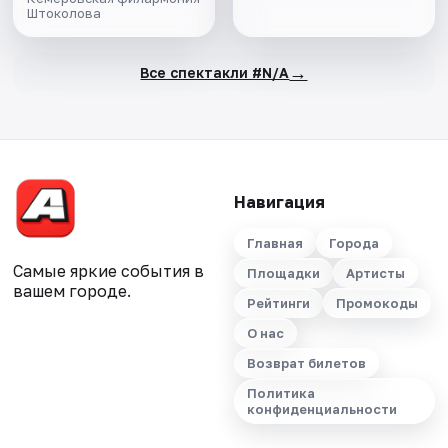
Штоколова
→
Все спектакли #N/A
Навигация
Главная
Города
Самые яркие события в
Площадки
Артисты
вашем городе.
Рейтинги
Промокоды
О нас
Возврат билетов
Политика
конфиденциальности