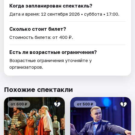
Когда запланирован спектакль?
Дата и время:
12 сентября 2026
• суббота • 17:00.
Сколько стоит билет?
Стоимость билета: от 400 ₽.
Есть ли возрастные ограничения?
Возрастные ограничения уточняйте у
организаторов.
Похожие спектакли
от 600 ₽
от 500 ₽