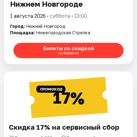
Нижнем Новгороде
1 августа 2026
• суббота • 13:00
Город:
Нижний Новгород
Площадка:
Нижегородская Стрелка
Билеты со скидкой
на Kassir.ru
ПРОМОКОД
17%
Скидка 17% на сервисный сбор