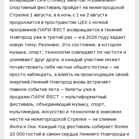
спортивный фестиваль пройдет на нижегородской
Стрелке 1 августа, а в ночь с 1 на 2 августа
продолжится в пространстве ЦЕХ с ночной
программой.ПАРИ ФЕСТ возвращается в Нижний
Новгород уже в третий раз — и в 2026 году задает
новую тему: Резонанс. Это состояние, в котором
музыка, спорт, технологии совпадают по частоте и
усиливают друг друга, и каждый участник может
почувствовать себя частью общего потока — не
просто наблюдать, а влиять на происходящее своей
энергией.Нижний Новгород вновь встречает
главное событие лета — билеты уже в
продаже.ПАРИ ФЕСТ — мультиформатный
фестиваль, объединяющий музыку, спорт,
мультимедиа, искусство и технологии в знаковом
месте на нижегородской Стрелке — на слиянии
Волги и Оки. Каждый год фестиваль собирает более
20 000 гостей в самом сердце Нижнего Новгорода и