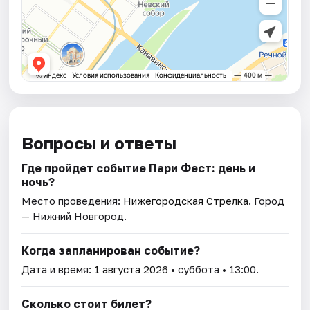
Вопросы и ответы
Где пройдет событие Пари Фест: день и
ночь?
Место проведения:
Нижегородская Стрелка
. Город
— Нижний Новгород.
Когда запланирован событие?
Дата и время:
1 августа 2026
• суббота • 13:00.
Сколько стоит билет?