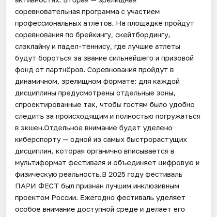
соревновательная программа с участием
профессиональных атлетов. На площадке пройдут
соревнования по брейкингу, скейтбордингу,
слэклайну и падел-теннису, где лучшие атлеты
будут бороться за звание сильнейшего и призовой
фонд от партнёров. Соревнования пройдут в
динамичном, зрелищном формате: для каждой
дисциплины предусмотрены отдельные зоны,
спроектированные так, чтобы гостям было удобно
следить за происходящим и полностью погружаться
в экшен.Отдельное внимание будет уделено
киберспорту — одной из самых быстрорастущих
дисциплин, которая органично вписывается в
мультиформат фестиваля и объединяет цифровую и
физическую реальность.В 2025 году фестиваль
ПАРИ ФЕСТ был признан лучшим инклюзивным
проектом России. Ежегодно фестиваль уделяет
особое внимание доступной среде и делает его