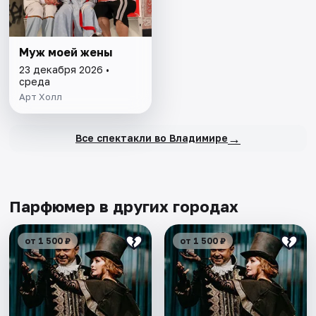
Муж моей жены
23 декабря 2026 •
среда
Арт Холл
→
Все спектакли во Владимире
Парфюмер в других городах
от 1 500 ₽
от 1 500 ₽