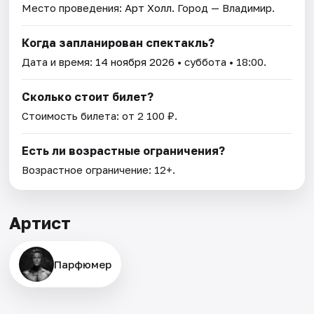
Место проведения:
Арт Холл
. Город — Владимир.
Когда запланирован спектакль?
Дата и время:
14 ноября 2026
• суббота • 18:00.
Сколько стоит билет?
Стоимость билета: от 2 100 ₽.
Есть ли возрастные ограничения?
Возрастное ограничение: 12+.
Артист
Парфюмер