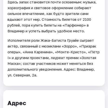
Здесь запах становится почти осязаемым: музыка,
хореография и световое оформление собирают
сильное впечатление, как будто зрители сами
вдыхают этот мир. Стоимость билетов от 2100
рублей, пора купить билеты на «Парфюмер» в
Владимир и успеть выбрать удобное место.
Исполнителя роли Жака-Батиста Груайе сыграет
актёр, связанный с мюзиклами «Зорро», «Призрак
оперы», «Анна Каренина», «Монте-Кристо», «Пётр
I» и другими проектами, лауреат премии «Золотая
Маска»; состав участников может меняться без
дополнительного уведомления. Адрес: Владимир,
ул. Северная, 2а.
Адрес