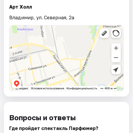
Арт Холл
Владимир, ул. Северная, 2а
Вопросы и ответы
Где пройдет спектакль Парфюмер?