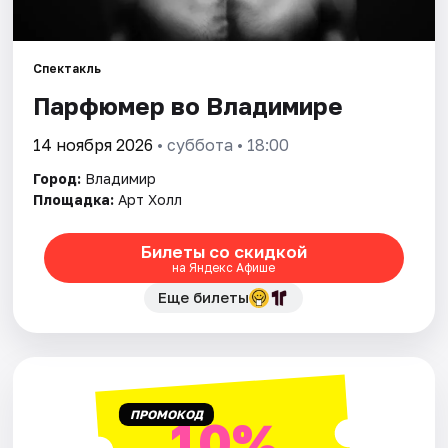
Артисты
Рейтинги
Спектакль
Парфюмер во Владимире
14 ноября 2026
• суббота • 18:00
Город:
Владимир
Площадка:
Арт Холл
Билеты со скидкой
на Яндекс Афише
Еще билеты
ПРОМОКОД
10%