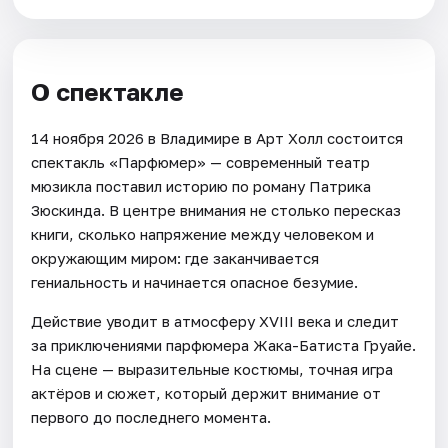
О спектакле
14 ноября 2026 в Владимире в Арт Холл состоится
спектакль «Парфюмер» — современный театр
мюзикла поставил историю по роману Патрика
Зюскинда. В центре внимания не столько пересказ
книги, сколько напряжение между человеком и
окружающим миром: где заканчивается
гениальность и начинается опасное безумие.
Действие уводит в атмосферу XVIII века и следит
за приключениями парфюмера Жака-Батиста Груайе.
На сцене — выразительные костюмы, точная игра
актёров и сюжет, который держит внимание от
первого до последнего момента.