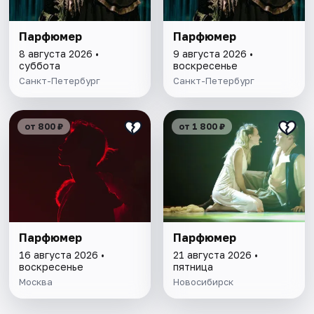
Парфюмер
Парфюмер
8 августа 2026 •
9 августа 2026 •
суббота
воскресенье
Санкт-Петербург
Санкт-Петербург
от 800 ₽
от 1 800 ₽
Парфюмер
Парфюмер
16 августа 2026 •
21 августа 2026 •
воскресенье
пятница
Москва
Новосибирск