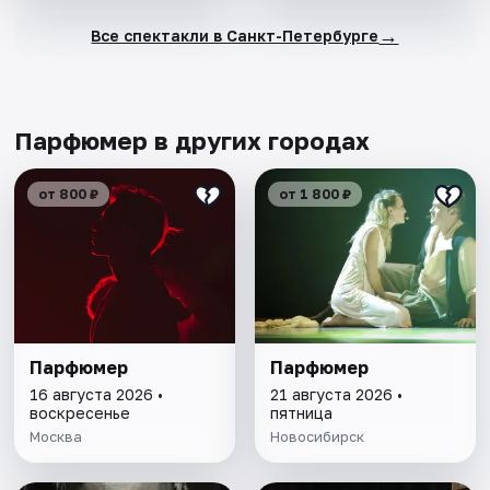
→
Все спектакли в Санкт-Петербурге
Парфюмер в других городах
от 800 ₽
от 1 800 ₽
Парфюмер
Парфюмер
16 августа 2026 •
21 августа 2026 •
воскресенье
пятница
Москва
Новосибирск