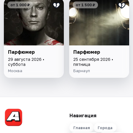
от 1 000 ₽
от 1 500 ₽
Парфюмер
Парфюмер
29 августа 2026 •
25 сентября 2026 •
суббота
пятница
Москва
Барнаул
Навигация
Главная
Города