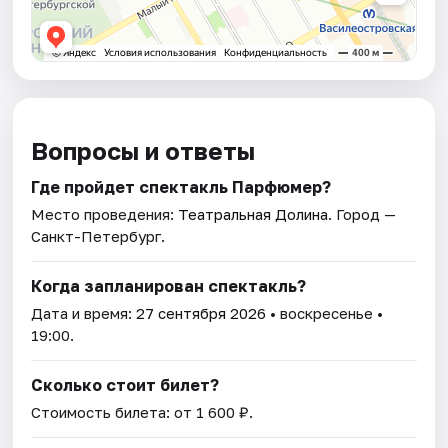
Вопросы и ответы
Где пройдет спектакль Парфюмер?
Место проведения:
Театральная Долина
. Город —
Санкт-Петербург.
Когда запланирован спектакль?
Дата и время:
27 сентября 2026
• воскресенье •
19:00.
Сколько стоит билет?
Стоимость билета: от 1 600 ₽.