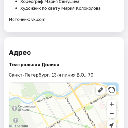
Хореограф Мария Семушина
Художник по свету Мария Колоколова
Источник: vk.com
Адрес
Театральная Долина
Санкт-Петербург, 13-я линия В.О., 70