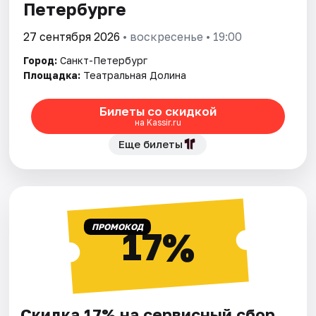
Петербурге
27 сентября 2026
• воскресенье • 19:00
Город:
Санкт-Петербург
Площадка:
Театральная Долина
Билеты со скидкой
на Kassir.ru
Еще билеты
ПРОМОКОД
17%
Скидка 17% на сервисный сбор