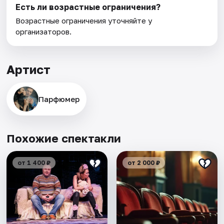
Есть ли возрастные ограничения?
Возрастные ограничения уточняйте у
организаторов.
Артист
Парфюмер
Похожие спектакли
от 1 400 ₽
от 2 000 ₽